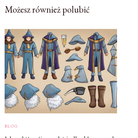
Możesz również polubić
BLOG