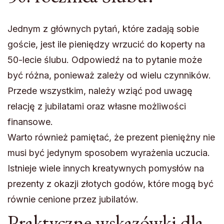
Jednym z głównych pytań, które zadają sobie
goście, jest ile pieniędzy wrzucić do koperty na
50-lecie ślubu. Odpowiedź na to pytanie może
być różna, ponieważ zależy od wielu czynników.
Przede wszystkim, należy wziąć pod uwagę
relację z jubilatami oraz własne możliwości
finansowe.
Warto również pamiętać, że prezent pieniężny nie
musi być jedynym sposobem wyrażenia uczucia.
Istnieje wiele innych kreatywnych pomysłów na
prezenty z okazji złotych godów, które mogą być
równie cenione przez jubilatów.
Praktyczne wskazówki dla