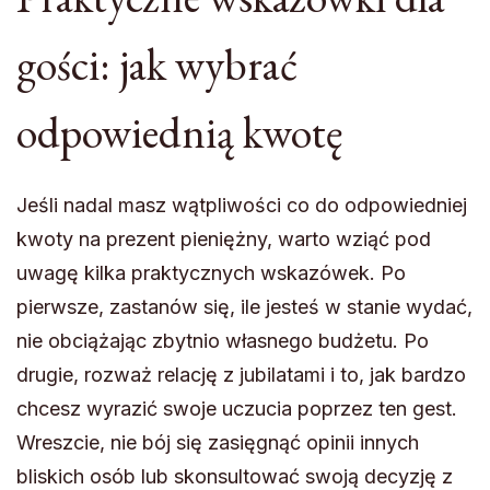
gości: jak wybrać
odpowiednią kwotę
Jeśli nadal masz wątpliwości co do odpowiedniej
kwoty na prezent pieniężny, warto wziąć pod
uwagę kilka praktycznych wskazówek. Po
pierwsze, zastanów się, ile jesteś w stanie wydać,
nie obciążając zbytnio własnego budżetu. Po
drugie, rozważ relację z jubilatami i to, jak bardzo
chcesz wyrazić swoje uczucia poprzez ten gest.
Wreszcie, nie bój się zasięgnąć opinii innych
bliskich osób lub skonsultować swoją decyzję z