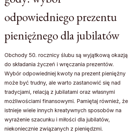
odpowiedniego prezentu
pieniężnego dla jubilatów
Obchody 50. rocznicy ślubu są wyjątkową okazją
do składania życzeń i wręczania prezentów.
Wybór odpowiedniej kwoty na prezent pieniężny
może być trudny, ale warto zastanowić się nad
tradycjami, relacją z jubilatami oraz własnymi
możliwościami finansowymi. Pamiętaj również, że
istnieje wiele innych kreatywnych sposobów na
wyrażenie szacunku i miłości dla jubilatów,
niekoniecznie związanych z pieniędzmi.