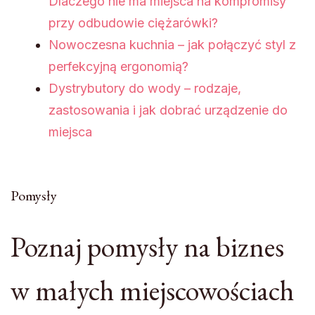
Dlaczego nie ma miejsca na kompromisy
przy odbudowie ciężarówki?
Nowoczesna kuchnia – jak połączyć styl z
perfekcyjną ergonomią?
Dystrybutory do wody – rodzaje,
zastosowania i jak dobrać urządzenie do
miejsca
Pomysły
Poznaj pomysły na biznes
w małych miejscowościach