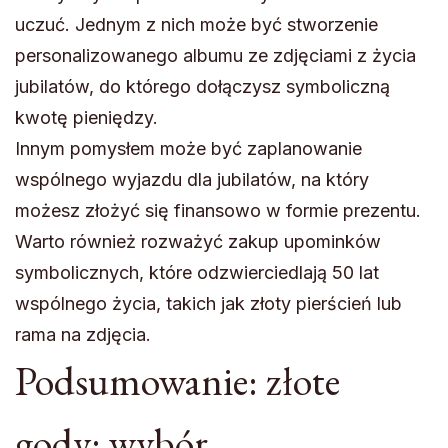
uczuć. Jednym z nich może być stworzenie
personalizowanego albumu ze zdjęciami z życia
jubilatów, do którego dołączysz symboliczną
kwotę pieniędzy.
Innym pomysłem może być zaplanowanie
wspólnego wyjazdu dla jubilatów, na który
możesz złożyć się finansowo w formie prezentu.
Warto również rozważyć zakup upominków
symbolicznych, które odzwierciedlają 50 lat
wspólnego życia, takich jak złoty pierścień lub
rama na zdjęcia.
Podsumowanie: złote
gody: wybór