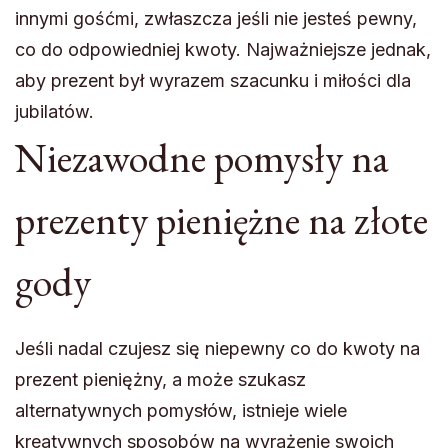
innymi gośćmi, zwłaszcza jeśli nie jesteś pewny,
co do odpowiedniej kwoty. Najważniejsze jednak,
aby prezent był wyrazem szacunku i miłości dla
jubilatów.
Niezawodne pomysły na
prezenty pieniężne na złote
gody
Jeśli nadal czujesz się niepewny co do kwoty na
prezent pieniężny, a może szukasz
alternatywnych pomysłów, istnieje wiele
kreatywnych sposobów na wyrażenie swoich