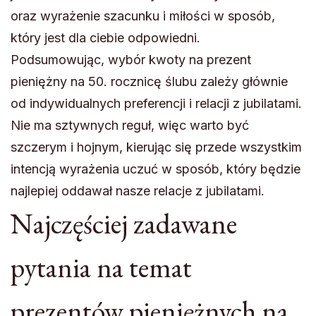
oraz wyrażenie szacunku i miłości w sposób,
który jest dla ciebie odpowiedni.
Podsumowując, wybór kwoty na prezent
pieniężny na 50. rocznicę ślubu zależy głównie
od indywidualnych preferencji i relacji z jubilatami.
Nie ma sztywnych reguł, więc warto być
szczerym i hojnym, kierując się przede wszystkim
intencją wyrażenia uczuć w sposób, który będzie
najlepiej oddawał nasze relacje z jubilatami.
Najczęściej zadawane
pytania na temat
prezentów pieniężnych na