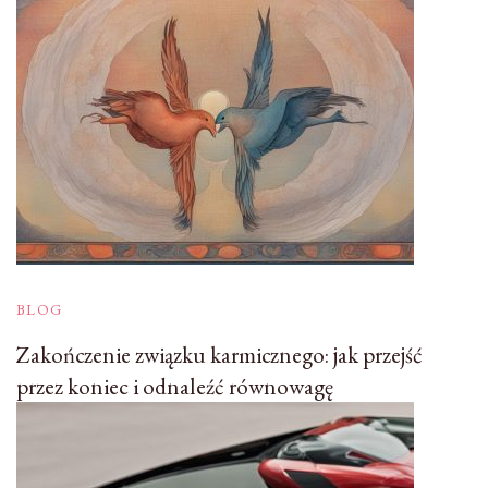
BLOG
Zakończenie związku karmicznego: jak przejść
przez koniec i odnaleźć równowagę