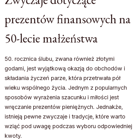
prezentów finansowych na
50-lecie małżeństwa
50. rocznica ślubu, zwana również złotymi
godami, jest wyjątkową okazją do obchodów i
składania życzeń parze, która przetrwała pół
wieku wspólnego życia. Jednym z popularnych
sposobów wyrażenia szacunku i miłości jest
wręczanie prezentów pieniężnych. Jednakże,
istnieją pewne zwyczaje i tradycje, które warto
wziąć pod uwagę podczas wyboru odpowiedniej
kwoty.