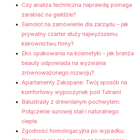
Czy analiza techniczna naprawdę pomaga
zarabiać na giełdzie?
Samolot na zamówienie dla zarządu – jak
prywatny czarter służy najwyższemu
kierownictwu firmy?
Eko opakowania na kosmetyki – jak branża
beauty odpowiada na wyzwania
zrównoważonego rozwoju?
Apartamenty Zakopane: Twój sposób na
komfortowy wypoczynek pod Tatrami
Balustrady z drewnianym pochwytem:
Połączenie surowej stali i naturalnego
ciepła
Zgodność homologacyjna po wypadku.