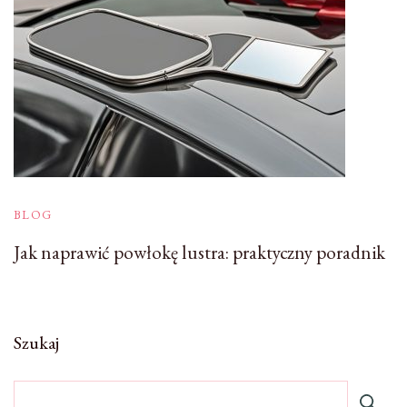
BLOG
Jak naprawić powłokę lustra: praktyczny poradnik
Szukaj