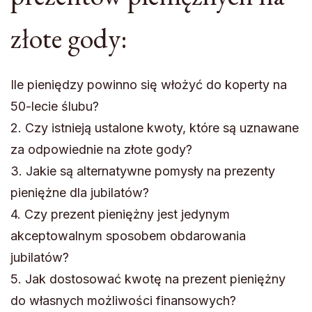
złote gody:
Ile pieniędzy powinno się włożyć do koperty na
50-lecie ślubu?
2. Czy istnieją ustalone kwoty, które są uznawane
za odpowiednie na złote gody?
3. Jakie są alternatywne pomysły na prezenty
pieniężne dla jubilatów?
4. Czy prezent pieniężny jest jedynym
akceptowalnym sposobem obdarowania
jubilatów?
5. Jak dostosować kwotę na prezent pieniężny
do własnych możliwości finansowych?