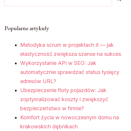
Popularne artykuły
Metodyka scrum w projektach it — jak
elastyczność zwiększa szanse na sukces
Wykorzystanie API w SEO: Jak
automatycznie sprawdzać status tysięcy
adresów URL?
Ubezpieczenie floty pojazdów: Jak
zoptymalizować koszty i zwiększyć
bezpieczeństwo w firmie?
Komfort życia w nowoczesnym domu na
krakowskich dębnikach