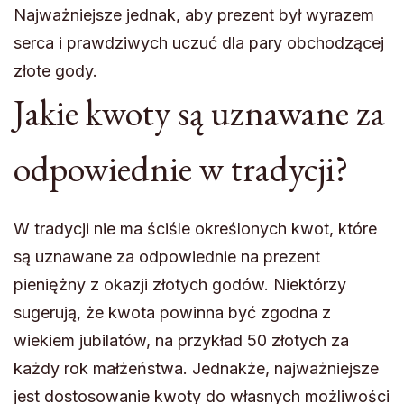
Najważniejsze jednak, aby prezent był wyrazem
serca i prawdziwych uczuć dla pary obchodzącej
złote gody.
Jakie kwoty są uznawane za
odpowiednie w tradycji?
W tradycji nie ma ściśle określonych kwot, które
są uznawane za odpowiednie na prezent
pieniężny z okazji złotych godów. Niektórzy
sugerują, że kwota powinna być zgodna z
wiekiem jubilatów, na przykład 50 złotych za
każdy rok małżeństwa. Jednakże, najważniejsze
jest dostosowanie kwoty do własnych możliwości