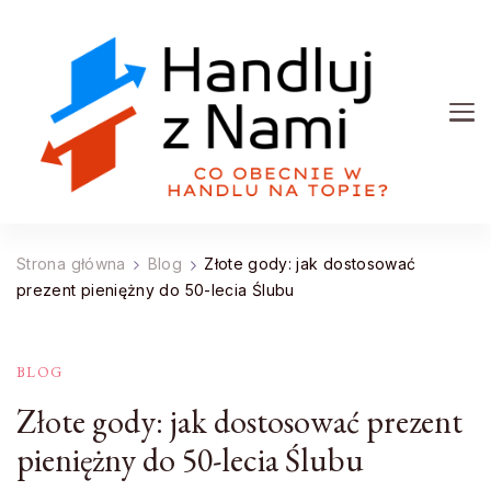
Handluj z Nami
Co obecnie w handlu na topie?
Strona główna
Blog
Złote gody: jak dostosować
prezent pieniężny do 50-lecia Ślubu
BLOG
Złote gody: jak dostosować prezent
pieniężny do 50-lecia Ślubu