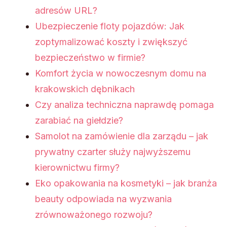
adresów URL?
Ubezpieczenie floty pojazdów: Jak
zoptymalizować koszty i zwiększyć
bezpieczeństwo w firmie?
Komfort życia w nowoczesnym domu na
krakowskich dębnikach
Czy analiza techniczna naprawdę pomaga
zarabiać na giełdzie?
Samolot na zamówienie dla zarządu – jak
prywatny czarter służy najwyższemu
kierownictwu firmy?
Eko opakowania na kosmetyki – jak branża
beauty odpowiada na wyzwania
zrównoważonego rozwoju?