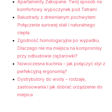
Apartamenty Zakopane: Twój sposób na
komfortowy wypoczynek pod Tatrami
Balustrady z drewnianym pochwytem:
Połączenie surowej stali i naturalnego
ciepła
Zgodność homologacyjna po wypadku.
Dlaczego nie ma miejsca na kompromisy
przy odbudowie ciężarówki?
Nowoczesna kuchnia – jak połączyć styl z
perfekcyjną ergonomią?
Dystrybutory do wody – rodzaje,
zastosowania i jak dobrać urządzenie do
miejsca