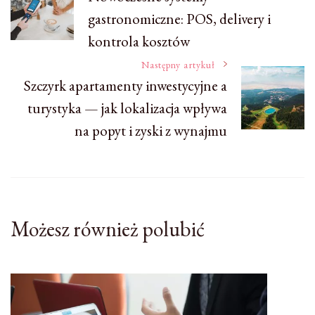
gastronomiczne: POS, delivery i
wpisu
kontrola kosztów
Następny artykuł
Szczyrk apartamenty inwestycyjne a
turystyka — jak lokalizacja wpływa
na popyt i zyski z wynajmu
Możesz również polubić