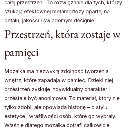
całej przestrzeni. To rozwiązanie dla tych, którzy
szukają efektownej metamorfozy opartej na
detalu, jakości i świadomym designie.
Przestrzeń, która zostaje w
pamięci
Mozaika ma niezwykłą zdolność tworzenia
wnętrz, które zapadają w pamięć. Dzięki niej
przestrzeń zyskuje indywidualny charakter i
przestaje być anonimowa. To materiał, który nie
tylko zdobi, ale opowiada historię – o stylu,
estetyce i wrażliwości osób, które go wybrały.
Właśnie dlatego mozaika potrafi całkowicie