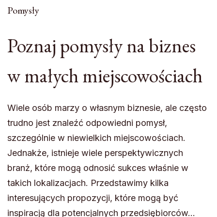
Pomysły
Poznaj pomysły na biznes
w małych miejscowościach
Wiele osób marzy o własnym biznesie, ale często
trudno jest znaleźć odpowiedni pomysł,
szczególnie w niewielkich miejscowościach.
Jednakże, istnieje wiele perspektywicznych
branż, które mogą odnosić sukces właśnie w
takich lokalizacjach. Przedstawimy kilka
interesujących propozycji, które mogą być
inspiracją dla potencjalnych przedsiębiorców…