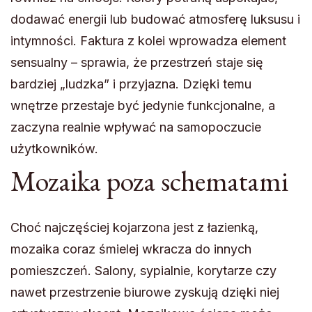
dodawać energii lub budować atmosferę luksusu i
intymności. Faktura z kolei wprowadza element
sensualny – sprawia, że przestrzeń staje się
bardziej „ludzka” i przyjazna. Dzięki temu
wnętrze przestaje być jedynie funkcjonalne, a
zaczyna realnie wpływać na samopoczucie
użytkowników.
Mozaika poza schematami
Choć najczęściej kojarzona jest z łazienką,
mozaika coraz śmielej wkracza do innych
pomieszczeń. Salony, sypialnie, korytarze czy
nawet przestrzenie biurowe zyskują dzięki niej