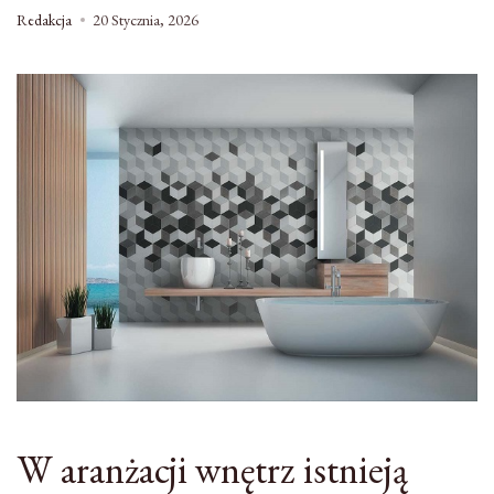
Redakcja
20 Stycznia, 2026
W aranżacji wnętrz istnieją