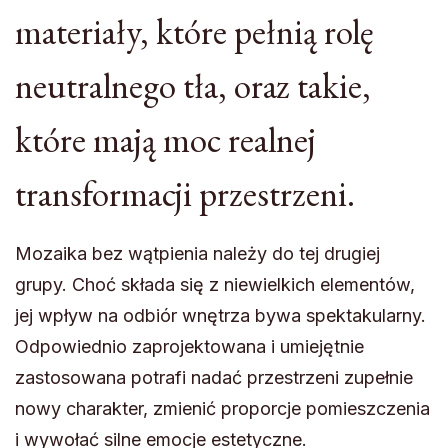
materiały, które pełnią rolę
neutralnego tła, oraz takie,
które mają moc realnej
transformacji przestrzeni.
Mozaika bez wątpienia należy do tej drugiej
grupy. Choć składa się z niewielkich elementów,
jej wpływ na odbiór wnętrza bywa spektakularny.
Odpowiednio zaprojektowana i umiejętnie
zastosowana potrafi nadać przestrzeni zupełnie
nowy charakter, zmienić proporcje pomieszczenia
i wywołać silne emocje estetyczne.