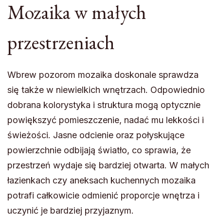
Mozaika w małych
przestrzeniach
Wbrew pozorom mozaika doskonale sprawdza
się także w niewielkich wnętrzach. Odpowiednio
dobrana kolorystyka i struktura mogą optycznie
powiększyć pomieszczenie, nadać mu lekkości i
świeżości. Jasne odcienie oraz połyskujące
powierzchnie odbijają światło, co sprawia, że
przestrzeń wydaje się bardziej otwarta. W małych
łazienkach czy aneksach kuchennych mozaika
potrafi całkowicie odmienić proporcje wnętrza i
uczynić je bardziej przyjaznym.