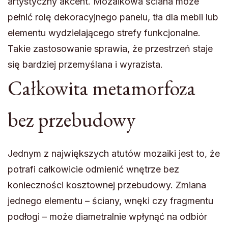
artystyczny akcent. Mozaikowa ściana może
pełnić rolę dekoracyjnego panelu, tła dla mebli lub
elementu wydzielającego strefy funkcjonalne.
Takie zastosowanie sprawia, że przestrzeń staje
się bardziej przemyślana i wyrazista.
Całkowita metamorfoza
bez przebudowy
Jednym z największych atutów mozaiki jest to, że
potrafi całkowicie odmienić wnętrze bez
konieczności kosztownej przebudowy. Zmiana
jednego elementu – ściany, wnęki czy fragmentu
podłogi – może diametralnie wpłynąć na odbiór