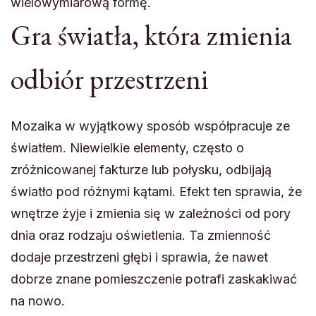
wielowymiarową formę.
Gra światła, która zmienia
odbiór przestrzeni
Mozaika w wyjątkowy sposób współpracuje ze
światłem. Niewielkie elementy, często o
zróżnicowanej fakturze lub połysku, odbijają
światło pod różnymi kątami. Efekt ten sprawia, że
wnętrze żyje i zmienia się w zależności od pory
dnia oraz rodzaju oświetlenia. Ta zmienność
dodaje przestrzeni głębi i sprawia, że nawet
dobrze znane pomieszczenie potrafi zaskakiwać
na nowo.