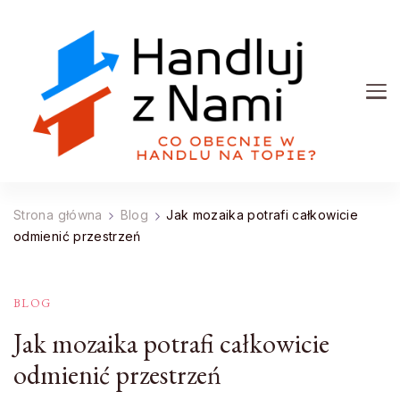
Handluj z Nami
Co obecnie w handlu na topie?
Strona główna
Blog
Jak mozaika potrafi całkowicie
odmienić przestrzeń
BLOG
Jak mozaika potrafi całkowicie
odmienić przestrzeń