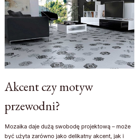
Akcent czy motyw
przewodni?
Mozaika daje dużą swobodę projektową – może
być użyta zarówno jako delikatny akcent, jak i