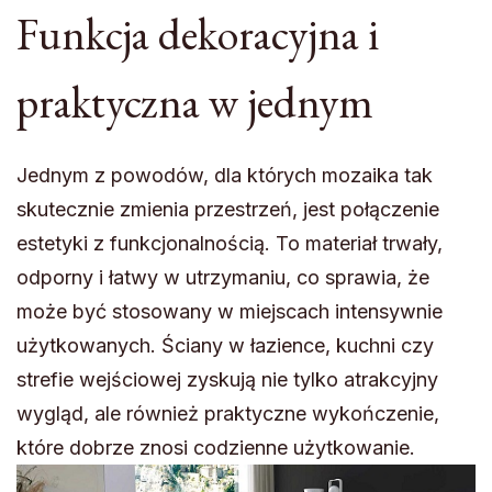
Funkcja dekoracyjna i
praktyczna w jednym
Jednym z powodów, dla których mozaika tak
skutecznie zmienia przestrzeń, jest połączenie
estetyki z funkcjonalnością. To materiał trwały,
odporny i łatwy w utrzymaniu, co sprawia, że
może być stosowany w miejscach intensywnie
użytkowanych. Ściany w łazience, kuchni czy
strefie wejściowej zyskują nie tylko atrakcyjny
wygląd, ale również praktyczne wykończenie,
które dobrze znosi codzienne użytkowanie.