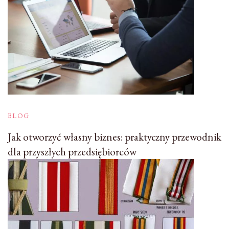
BLOG
Jak otworzyć własny biznes: praktyczny przewodnik
dla przyszłych przedsiębiorców