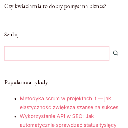
Czy kwiaciarnia to dobry pomysł na biznes?
Szukaj
Popularne artykuły
Metodyka scrum w projektach it — jak
elastyczność zwiększa szanse na sukces
Wykorzystanie API w SEO: Jak
automatycznie sprawdzać status tysięcy