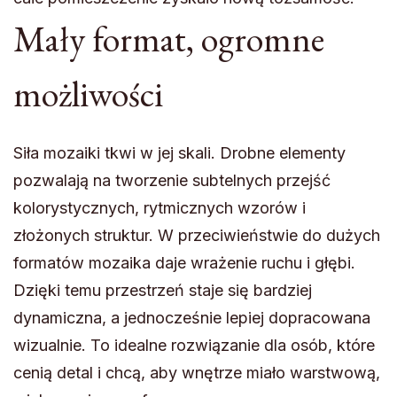
Mały format, ogromne
możliwości
Siła mozaiki tkwi w jej skali. Drobne elementy
pozwalają na tworzenie subtelnych przejść
kolorystycznych, rytmicznych wzorów i
złożonych struktur. W przeciwieństwie do dużych
formatów mozaika daje wrażenie ruchu i głębi.
Dzięki temu przestrzeń staje się bardziej
dynamiczna, a jednocześnie lepiej dopracowana
wizualnie. To idealne rozwiązanie dla osób, które
cenią detal i chcą, aby wnętrze miało warstwową,