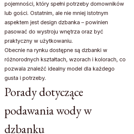
pojemności, który spełni potrzeby domowników
lub gości. Ostatnim, ale nie mniej istotnym
aspektem jest design dzbanka – powinien
pasować do wystroju wnętrza oraz być
praktyczny w użytkowaniu.
Obecnie na rynku dostępne są dzbanki w
różnorodnych kształtach, wzorach i kolorach, co
pozwala znaleźć idealny model dla każdego
gusta i potrzeby.
Porady dotyczące
podawania wody w
dzbanku