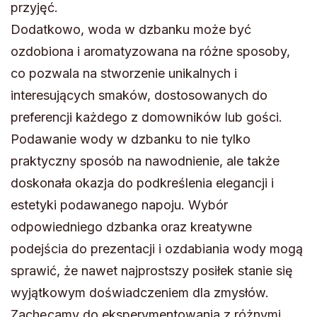
przyjęć.
Dodatkowo, woda w dzbanku może być
ozdobiona i aromatyzowana na różne sposoby,
co pozwala na stworzenie unikalnych i
interesujących smaków, dostosowanych do
preferencji każdego z domowników lub gości.
Podawanie wody w dzbanku to nie tylko
praktyczny sposób na nawodnienie, ale także
doskonała okazja do podkreślenia elegancji i
estetyki podawanego napoju. Wybór
odpowiedniego dzbanka oraz kreatywne
podejścia do prezentacji i ozdabiania wody mogą
sprawić, że nawet najprostszy posiłek stanie się
wyjątkowym doświadczeniem dla zmysłów.
Zachęcamy do eksperymentowania z różnymi