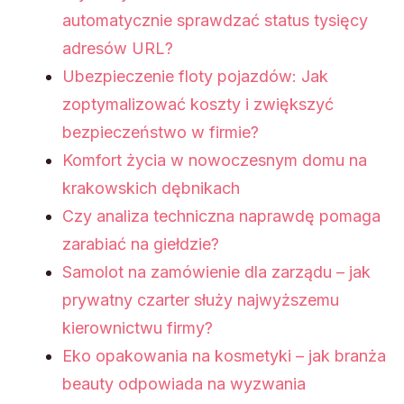
automatycznie sprawdzać status tysięcy
adresów URL?
Ubezpieczenie floty pojazdów: Jak
zoptymalizować koszty i zwiększyć
bezpieczeństwo w firmie?
Komfort życia w nowoczesnym domu na
krakowskich dębnikach
Czy analiza techniczna naprawdę pomaga
zarabiać na giełdzie?
Samolot na zamówienie dla zarządu – jak
prywatny czarter służy najwyższemu
kierownictwu firmy?
Eko opakowania na kosmetyki – jak branża
beauty odpowiada na wyzwania