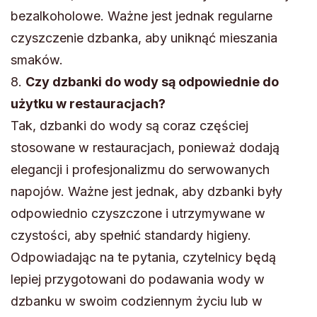
bezalkoholowe. Ważne jest jednak regularne
czyszczenie dzbanka, aby uniknąć mieszania
smaków.
8.
Czy dzbanki do wody są odpowiednie do
użytku w restauracjach?
Tak, dzbanki do wody są coraz częściej
stosowane w restauracjach, ponieważ dodają
elegancji i profesjonalizmu do serwowanych
napojów. Ważne jest jednak, aby dzbanki były
odpowiednio czyszczone i utrzymywane w
czystości, aby spełnić standardy higieny.
Odpowiadając na te pytania, czytelnicy będą
lepiej przygotowani do podawania wody w
dzbanku w swoim codziennym życiu lub w