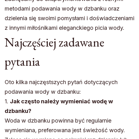
metodami podawania wody w dzbanku oraz
dzielenia się swoimi pomysłami i doświadczeniami
z innymi miłośnikami eleganckiego picia wody.
Najczęściej zadawane
pytania
Oto kilka najczęstszych pytań dotyczących
podawania wody w dzbanku:
1.
Jak często należy wymieniać wodę w
dzbanku?
Woda w dzbanku powinna być regularnie
wymieniana, preferowana jest świeżość wody.