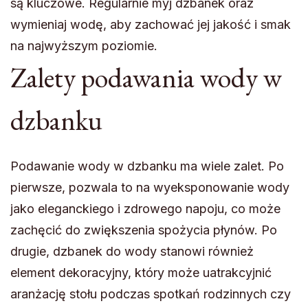
są kluczowe. Regularnie myj dzbanek oraz
wymieniaj wodę, aby zachować jej jakość i smak
na najwyższym poziomie.
Zalety podawania wody w
dzbanku
Podawanie wody w dzbanku ma wiele zalet. Po
pierwsze, pozwala to na wyeksponowanie wody
jako eleganckiego i zdrowego napoju, co może
zachęcić do zwiększenia spożycia płynów. Po
drugie, dzbanek do wody stanowi również
element dekoracyjny, który może uatrakcyjnić
aranżację stołu podczas spotkań rodzinnych czy