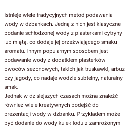
Istnieje wiele tradycyjnych metod podawania
wody w dzbankach. Jedną z nich jest klasyczne
podanie schłodzonej wody z plasterkami cytryny
lub miętą, co dodaje jej orzeźwiającego smaku i
aromatu. Innym popularnym sposobem jest
podawanie wody z dodatkiem plasterków
owoców sezonowych, takich jak truskawki, arbuz
czy jagody, co nadaje wodzie subtelny, naturalny
smak.
Jednak w dzisiejszych czasach można znaleźć
również wiele kreatywnych podejść do
prezentacji wody w dzbanku. Przykładem może
być dodanie do wody kulek lodu z zamrożonymi