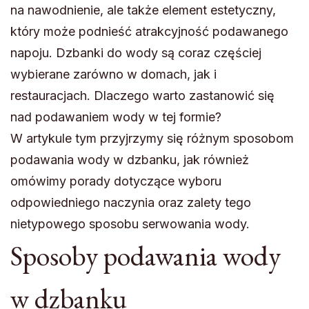
na nawodnienie, ale także element estetyczny,
który może podnieść atrakcyjność podawanego
napoju. Dzbanki do wody są coraz częściej
wybierane zarówno w domach, jak i
restauracjach. Dlaczego warto zastanowić się
nad podawaniem wody w tej formie?
W artykule tym przyjrzymy się różnym sposobom
podawania wody w dzbanku, jak również
omówimy porady dotyczące wyboru
odpowiedniego naczynia oraz zalety tego
nietypowego sposobu serwowania wody.
Sposoby podawania wody
w dzbanku