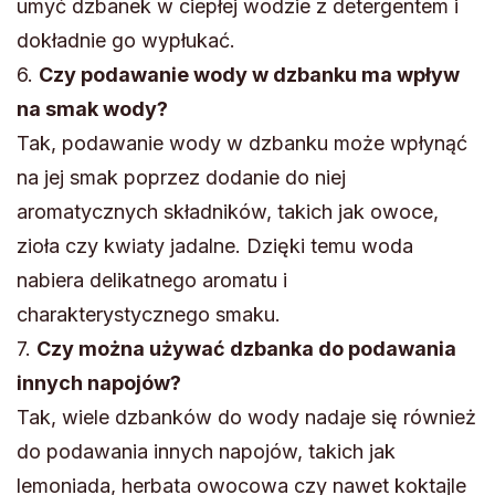
umyć dzbanek w ciepłej wodzie z detergentem i
dokładnie go wypłukać.
6.
Czy podawanie wody w dzbanku ma wpływ
na smak wody?
Tak, podawanie wody w dzbanku może wpłynąć
na jej smak poprzez dodanie do niej
aromatycznych składników, takich jak owoce,
zioła czy kwiaty jadalne. Dzięki temu woda
nabiera delikatnego aromatu i
charakterystycznego smaku.
7.
Czy można używać dzbanka do podawania
innych napojów?
Tak, wiele dzbanków do wody nadaje się również
do podawania innych napojów, takich jak
lemoniada, herbata owocowa czy nawet koktajle