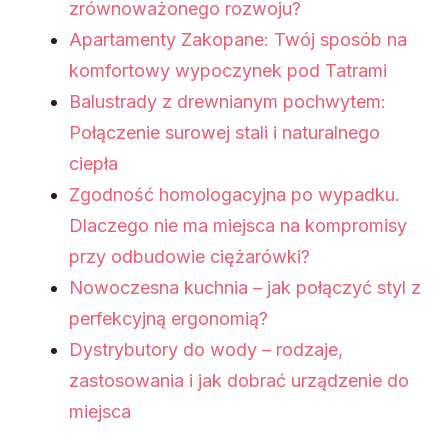
zrównoważonego rozwoju?
Apartamenty Zakopane: Twój sposób na
komfortowy wypoczynek pod Tatrami
Balustrady z drewnianym pochwytem:
Połączenie surowej stali i naturalnego
ciepła
Zgodność homologacyjna po wypadku.
Dlaczego nie ma miejsca na kompromisy
przy odbudowie ciężarówki?
Nowoczesna kuchnia – jak połączyć styl z
perfekcyjną ergonomią?
Dystrybutory do wody – rodzaje,
zastosowania i jak dobrać urządzenie do
miejsca