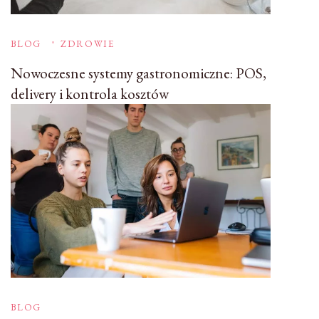
BLOG
ZDROWIE
Nowoczesne systemy gastronomiczne: POS,
delivery i kontrola kosztów
BLOG