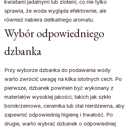
kwiatami jadalnymi lub ziołami, co nie tylko
sprawia, że woda wygląda efektownie, ale
również nabiera delikatnego aromatu.
Wybór odpowiedniego
dzbanka
Przy wyborze dzbanka do podawania wody
warto zwrócić uwagę na kilka istotnych cech. Po
pierwsze, dzbanek powinien być wykonany z
materiałów wysokiej jakości, takich jak szkło
borokrzemowe, ceramika lub stal nierdzewna, aby
zapewnić odpowiednią higienę i trwałość. Po
drugie, warto wybrać dzbanek o odpowiedniej