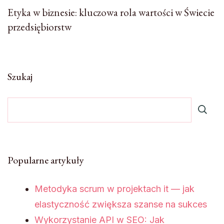
Etyka w biznesie: kluczowa rola wartości w Świecie
przedsiębiorstw
Szukaj
Popularne artykuły
Metodyka scrum w projektach it — jak
elastyczność zwiększa szanse na sukces
Wykorzystanie API w SEO: Jak