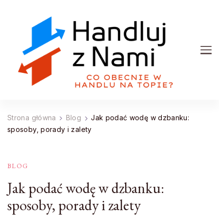
Handluj z Nami
Co obecnie w handlu na topie?
Strona główna
Blog
Jak podać wodę w dzbanku:
sposoby, porady i zalety
BLOG
Jak podać wodę w dzbanku:
sposoby, porady i zalety