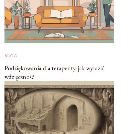
BLOG
Podziękowania dla terapeuty: jak wyrazić
wdzięczność