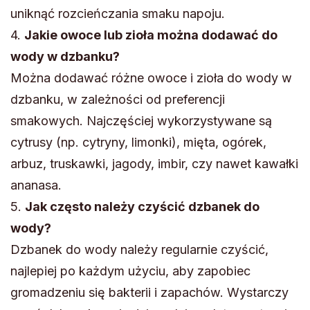
uniknąć rozcieńczania smaku napoju.
4.
Jakie owoce lub zioła można dodawać do
wody w dzbanku?
Można dodawać różne owoce i zioła do wody w
dzbanku, w zależności od preferencji
smakowych. Najczęściej wykorzystywane są
cytrusy (np. cytryny, limonki), mięta, ogórek,
arbuz, truskawki, jagody, imbir, czy nawet kawałki
ananasa.
5.
Jak często należy czyścić dzbanek do
wody?
Dzbanek do wody należy regularnie czyścić,
najlepiej po każdym użyciu, aby zapobiec
gromadzeniu się bakterii i zapachów. Wystarczy