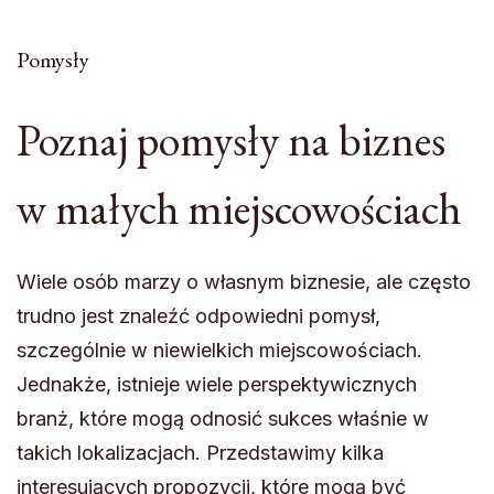
Pomysły
Poznaj pomysły na biznes
w małych miejscowościach
Wiele osób marzy o własnym biznesie, ale często
trudno jest znaleźć odpowiedni pomysł,
szczególnie w niewielkich miejscowościach.
Jednakże, istnieje wiele perspektywicznych
branż, które mogą odnosić sukces właśnie w
takich lokalizacjach. Przedstawimy kilka
interesujących propozycji, które mogą być