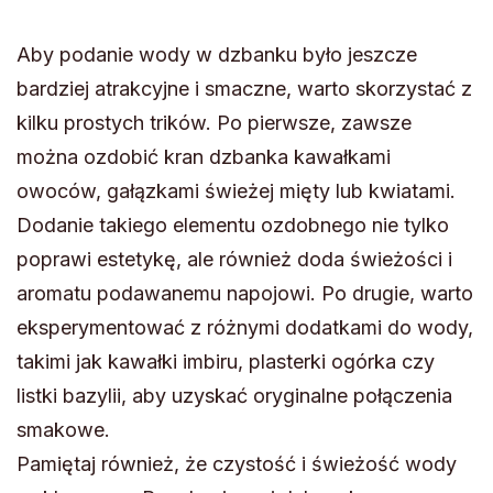
Aby podanie wody w dzbanku było jeszcze
bardziej atrakcyjne i smaczne, warto skorzystać z
kilku prostych trików. Po pierwsze, zawsze
można ozdobić kran dzbanka kawałkami
owoców, gałązkami świeżej mięty lub kwiatami.
Dodanie takiego elementu ozdobnego nie tylko
poprawi estetykę, ale również doda świeżości i
aromatu podawanemu napojowi. Po drugie, warto
eksperymentować z różnymi dodatkami do wody,
takimi jak kawałki imbiru, plasterki ogórka czy
listki bazylii, aby uzyskać oryginalne połączenia
smakowe.
Pamiętaj również, że czystość i świeżość wody