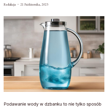
Redakcja
21 Października, 2023
Podawanie wody w dzbanku to nie tylko sposób