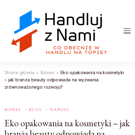
Handluj z Nami
Co obecnie w handlu na topie?
Strona główna
Biznes
Eko opakowania na kosmetyki
– jak branża beauty odpowiada na wyzwania
zrównoważonego rozwoju?
BIZNES
BLOG
HANDEL
Eko opakowania na kosmetyki – jak
branża beauty odpowiada na