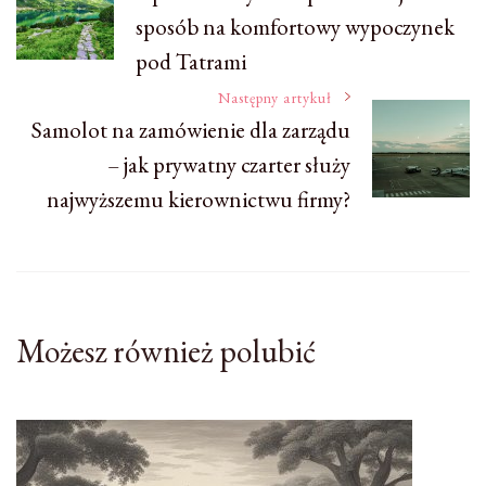
sposób na komfortowy wypoczynek
wpisu
pod Tatrami
Następny artykuł
Samolot na zamówienie dla zarządu
– jak prywatny czarter służy
najwyższemu kierownictwu firmy?
Możesz również polubić