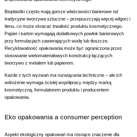
Bioplastiki często mają gorsze właściwości barierowe niż 
tradycyjne tworzywa sztuczne – przepuszczają więcej wilgoci i 
tlenu, co może skracać trwałość produktu kosmetycznego. 
Papier i karton wymagają dodatkowych powłok barierowych 
przy formulacjach zawierających wodę lub tłuszcze. 
Recyklowalność opakowania może być ograniczona przez 
stosowanie wielomateriałowych konstrukcji łączących 
tworzywo z metalem lub papierem.
Każde z tych wyzwań ma rozwiązania techniczne – ale ich 
wdrożenie wymaga ścisłej współpracy między marką 
kosmetyczną, formulatorem produktu i producentem 
opakowania.
Eko opakowania a consumer perception
Aspekt ekologiczny opakowań ma rosnące znaczenie dla 