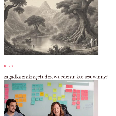
BLOG
zagadka zniknięcia drzewa edenu: kto jest winny?