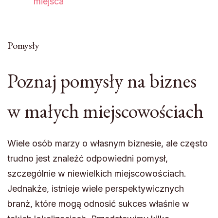
miejsca
Pomysły
Poznaj pomysły na biznes
w małych miejscowościach
Wiele osób marzy o własnym biznesie, ale często
trudno jest znaleźć odpowiedni pomysł,
szczególnie w niewielkich miejscowościach.
Jednakże, istnieje wiele perspektywicznych
branż, które mogą odnosić sukces właśnie w