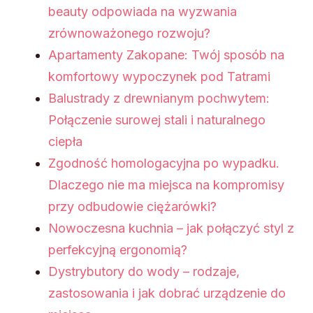
beauty odpowiada na wyzwania
zrównoważonego rozwoju?
Apartamenty Zakopane: Twój sposób na
komfortowy wypoczynek pod Tatrami
Balustrady z drewnianym pochwytem:
Połączenie surowej stali i naturalnego
ciepła
Zgodność homologacyjna po wypadku.
Dlaczego nie ma miejsca na kompromisy
przy odbudowie ciężarówki?
Nowoczesna kuchnia – jak połączyć styl z
perfekcyjną ergonomią?
Dystrybutory do wody – rodzaje,
zastosowania i jak dobrać urządzenie do