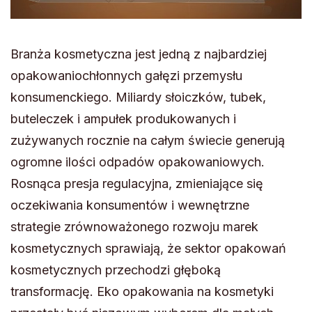
Branża kosmetyczna jest jedną z najbardziej
opakowaniochłonnych gałęzi przemysłu
konsumenckiego. Miliardy słoiczków, tubek,
buteleczek i ampułek produkowanych i
zużywanych rocznie na całym świecie generują
ogromne ilości odpadów opakowaniowych.
Rosnąca presja regulacyjna, zmieniające się
oczekiwania konsumentów i wewnętrzne
strategie zrównoważonego rozwoju marek
kosmetycznych sprawiają, że sektor opakowań
kosmetycznych przechodzi głęboką
transformację. Eko opakowania na kosmetyki