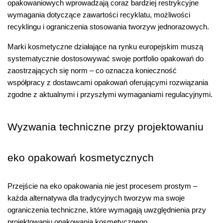
opakowaniowych wprowadzają coraz bardziej restrykcyjne 
wymagania dotyczące zawartości recyklatu, możliwości 
recyklingu i ograniczenia stosowania tworzyw jednorazowych.
Marki kosmetyczne działające na rynku europejskim muszą 
systematycznie dostosowywać swoje portfolio opakowań do 
zaostrzających się norm – co oznacza konieczność 
współpracy z dostawcami opakowań oferującymi rozwiązania 
zgodne z aktualnymi i przyszłymi wymaganiami regulacyjnymi.
Wyzwania techniczne przy projektowaniu 
eko opakowań kosmetycznych
Przejście na eko opakowania nie jest procesem prostym – 
każda alternatywa dla tradycyjnych tworzyw ma swoje 
ograniczenia techniczne, które wymagają uwzględnienia przy 
projektowaniu opakowania kosmetycznego.