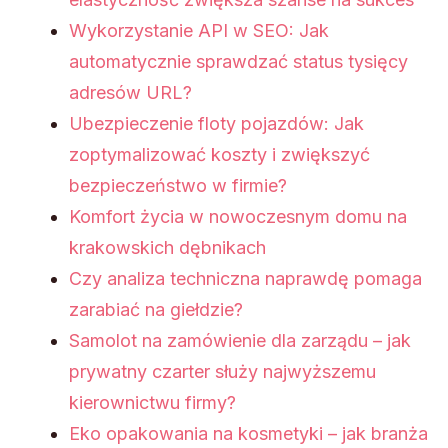
Wykorzystanie API w SEO: Jak
automatycznie sprawdzać status tysięcy
adresów URL?
Ubezpieczenie floty pojazdów: Jak
zoptymalizować koszty i zwiększyć
bezpieczeństwo w firmie?
Komfort życia w nowoczesnym domu na
krakowskich dębnikach
Czy analiza techniczna naprawdę pomaga
zarabiać na giełdzie?
Samolot na zamówienie dla zarządu – jak
prywatny czarter służy najwyższemu
kierownictwu firmy?
Eko opakowania na kosmetyki – jak branża