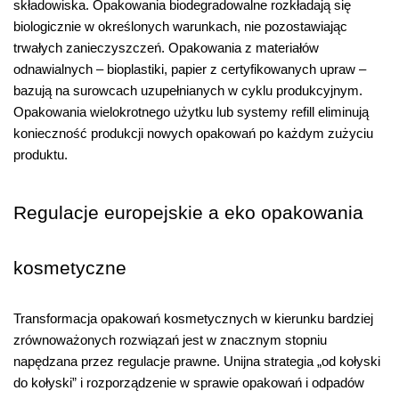
składowiska. Opakowania biodegradowalne rozkładają się 
biologicznie w określonych warunkach, nie pozostawiając 
trwałych zanieczyszczeń. Opakowania z materiałów 
odnawialnych – bioplastiki, papier z certyfikowanych upraw – 
bazują na surowcach uzupełnianych w cyklu produkcyjnym. 
Opakowania wielokrotnego użytku lub systemy refill eliminują 
konieczność produkcji nowych opakowań po każdym zużyciu 
produktu.
Regulacje europejskie a eko opakowania 
kosmetyczne
Transformacja opakowań kosmetycznych w kierunku bardziej 
zrównoważonych rozwiązań jest w znacznym stopniu 
napędzana przez regulacje prawne. Unijna strategia „od kołyski 
do kołyski” i rozporządzenie w sprawie opakowań i odpadów 