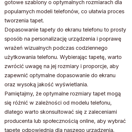
gotowe szablony o optymalnych rozmiarach dla
popularnych modeli telefonów, co ułatwia proces
tworzenia tapet.
Dopasowanie tapety do ekranu telefonu to prosty
sposób na personalizację urządzenia i poprawę
wrażeń wizualnych podczas codziennego
użytkowania telefonu. Wybierając tapetę, warto
zwrócić uwagę na jej rozmiary i proporcje, aby
zapewnić optymalne dopasowanie do ekranu
oraz wysoką jakość wyświetlania.
Pamiętajmy, że optymalne rozmiary tapet mogą
się różnić w zależności od modelu telefonu,
dlatego warto skonsultować się z zaleceniami
producenta lub społecznością online, aby wybrać
tapetę odpowiednią dla naszego urządzenia.