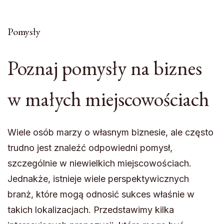
Pomysły
Poznaj pomysły na biznes
w małych miejscowościach
Wiele osób marzy o własnym biznesie, ale często
trudno jest znaleźć odpowiedni pomysł,
szczególnie w niewielkich miejscowościach.
Jednakże, istnieje wiele perspektywicznych
branż, które mogą odnosić sukces właśnie w
takich lokalizacjach. Przedstawimy kilka