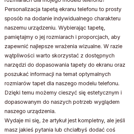
Personalizacja tapetą ekranu telefonu to prosty
sposób na dodanie indywidualnego charakteru
naszemu urządzeniu. Wybierając tapetę,
pamiętajmy o jej rozmiarach i proporcjach, aby
zapewnić najlepsze wrażenia wizualne. W razie
wątpliwości warto skorzystać z dostępnych
narzędzi do dopasowania tapety do ekranu oraz
poszukać informacji na temat optymalnych
rozmiarów tapet dla naszego modelu telefonu.
Dzięki temu możemy cieszyć się estetycznym i
dopasowanym do naszych potrzeb wyglądem
naszego urządzenia.
Wydaje mi się, że artykuł jest kompletny, ale jeśli
masz jakieś pytania lub chciałbyś dodać coś