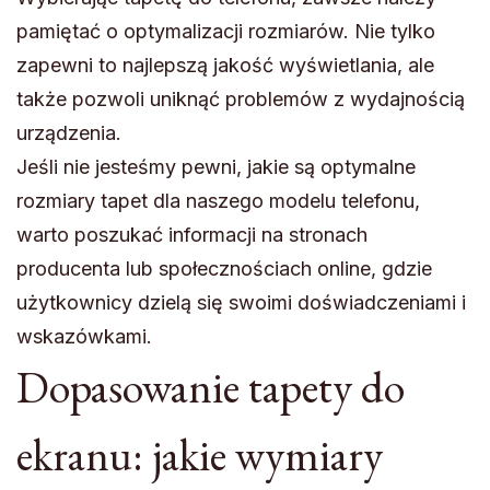
pamiętać o optymalizacji rozmiarów. Nie tylko
zapewni to najlepszą jakość wyświetlania, ale
także pozwoli uniknąć problemów z wydajnością
urządzenia.
Jeśli nie jesteśmy pewni, jakie są optymalne
rozmiary tapet dla naszego modelu telefonu,
warto poszukać informacji na stronach
producenta lub społecznościach online, gdzie
użytkownicy dzielą się swoimi doświadczeniami i
wskazówkami.
Dopasowanie tapety do
ekranu: jakie wymiary