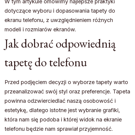
W tym artykule omówimy najlepsze praktyki
dotyczące wyboru i dopasowania tapety do
ekranu telefonu, z uwzględnieniem różnych
modeli i rozmiarów ekranów.
Jak dobrać odpowiednią
tapetę do telefonu
Przed podjęciem decyzji o wyborze tapety warto
przeanalizować swój styl oraz preferencje. Tapeta
powinna odzwierciedlać naszą osobowość i
estetykę, dlatego istotne jest wybranie grafiki,
która nam się podoba i której widok na ekranie
telefonu będzie nam sprawiał przyjemność.