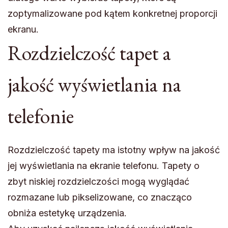
zoptymalizowane pod kątem konkretnej proporcji
ekranu.
Rozdzielczość tapet a
jakość wyświetlania na
telefonie
Rozdzielczość tapety ma istotny wpływ na jakość
jej wyświetlania na ekranie telefonu. Tapety o
zbyt niskiej rozdzielczości mogą wyglądać
rozmazane lub pikselizowane, co znacząco
obniża estetykę urządzenia.