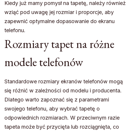
Kiedy już mamy pomysł na tapetę, należy również
wziąć pod uwagę jej rozmiar i proporcje, aby
zapewnić optymalne dopasowanie do ekranu
telefonu.
Rozmiary tapet na różne
modele telefonów
Standardowe rozmiary ekranów telefonów mogą
się różnić w zależności od modelu i producenta.
Dlatego warto zapoznać się z parametrami
swojego telefonu, aby wybrać tapetę o
odpowiednich rozmiarach. W przeciwnym razie
tapeta może być przycięta lub rozciągnięta, co