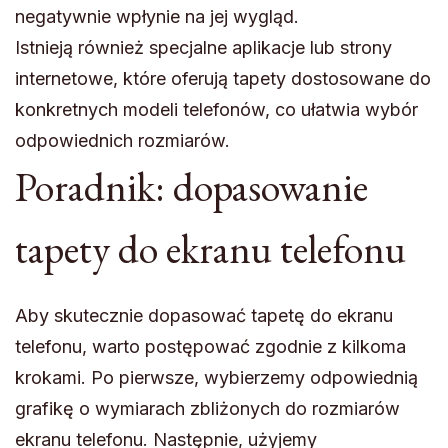
negatywnie wpłynie na jej wygląd.
Istnieją również specjalne aplikacje lub strony
internetowe, które oferują tapety dostosowane do
konkretnych modeli telefonów, co ułatwia wybór
odpowiednich rozmiarów.
Poradnik: dopasowanie
tapety do ekranu telefonu
Aby skutecznie dopasować tapetę do ekranu
telefonu, warto postępować zgodnie z kilkoma
krokami. Po pierwsze, wybierzemy odpowiednią
grafikę o wymiarach zbliżonych do rozmiarów
ekranu telefonu. Następnie, użyjemy