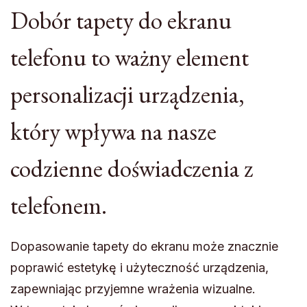
Dobór tapety do ekranu
telefonu to ważny element
personalizacji urządzenia,
który wpływa na nasze
codzienne doświadczenia z
telefonem.
Dopasowanie tapety do ekranu może znacznie
poprawić estetykę i użyteczność urządzenia,
zapewniając przyjemne wrażenia wizualne.