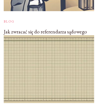
BLOG
Jak zwracać się do referendarza sądowego