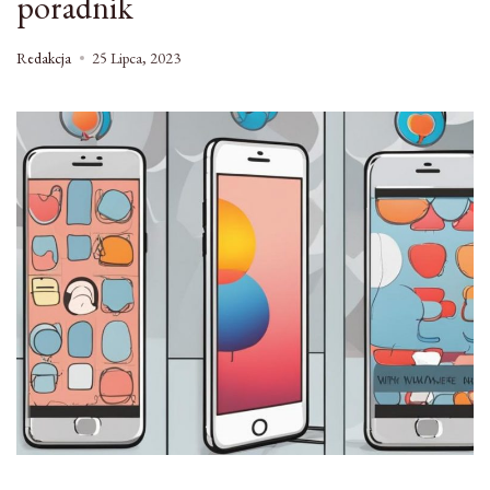
poradnik
Redakcja
25 Lipca, 2023