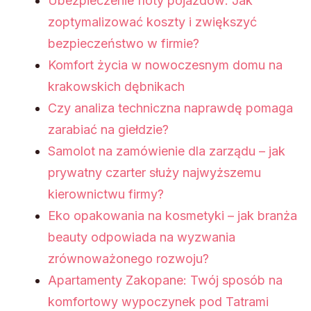
Ubezpieczenie floty pojazdów: Jak
zoptymalizować koszty i zwiększyć
bezpieczeństwo w firmie?
Komfort życia w nowoczesnym domu na
krakowskich dębnikach
Czy analiza techniczna naprawdę pomaga
zarabiać na giełdzie?
Samolot na zamówienie dla zarządu – jak
prywatny czarter służy najwyższemu
kierownictwu firmy?
Eko opakowania na kosmetyki – jak branża
beauty odpowiada na wyzwania
zrównoważonego rozwoju?
Apartamenty Zakopane: Twój sposób na
komfortowy wypoczynek pod Tatrami