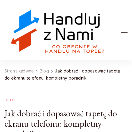
Handluj z Nami
Co obecnie w handlu na topie?
Strona główna
Blog
Jak dobrać i dopasować tapetę
do ekranu telefonu: kompletny poradnik
BLOG
Jak dobrać i dopasować tapetę do
ekranu telefonu: kompletny