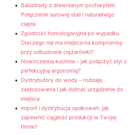
Balustrady z drewnianym pochwytem:
Połączenie surowej stali i naturalnego
ciepła
Zgodność homologacyjna po wypadku.
Dlaczego nie ma miejsca na kompromisy
przy odbudowie ciężarówki?
Nowoczesna kuchnia – jak połączyć styl z
perfekcyjną ergonomią?
Dystrybutory do wody – rodzaje,
zastosowania i jak dobrać urządzenie do
miejsca
Import i dystrybucja opakowań: jak
zapewnić ciągłość produkcji w Twojej
firmie?