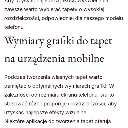
Aby uzyskać najlepszą jakość wyświetlania,
zawsze warto wybierać tapety o wysokiej
rozdzielczości, odpowiedniej dla naszego modelu
telefonu.
Wymiary grafiki do tapet
na urządzenia mobilne
Podczas tworzenia własnych tapet warto
pamiętać o optymalnych wymiarach grafiki. W
zależności od rozmiaru ekranu telefonu, warto
stosować różne proporcje i rozdzielczości, aby
uzyskać najlepsze efekty wizualne.
Niektóre aplikacje do tworzenia tapet oferują