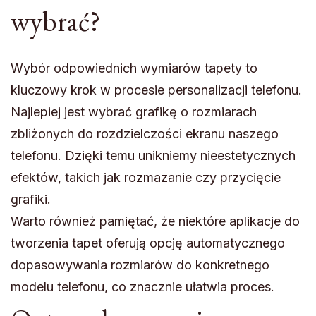
wybrać?
Wybór odpowiednich wymiarów tapety to
kluczowy krok w procesie personalizacji telefonu.
Najlepiej jest wybrać grafikę o rozmiarach
zbliżonych do rozdzielczości ekranu naszego
telefonu. Dzięki temu unikniemy nieestetycznych
efektów, takich jak rozmazanie czy przycięcie
grafiki.
Warto również pamiętać, że niektóre aplikacje do
tworzenia tapet oferują opcję automatycznego
dopasowywania rozmiarów do konkretnego
modelu telefonu, co znacznie ułatwia proces.