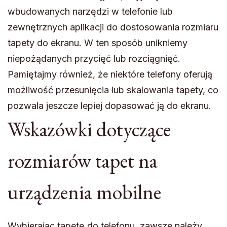
wbudowanych narzędzi w telefonie lub
zewnętrznych aplikacji do dostosowania rozmiaru
tapety do ekranu. W ten sposób unikniemy
niepożądanych przycięć lub rozciągnięć.
Pamiętajmy również, że niektóre telefony oferują
możliwość przesunięcia lub skalowania tapety, co
pozwala jeszcze lepiej dopasować ją do ekranu.
Wskazówki dotyczące
rozmiarów tapet na
urządzenia mobilne
Wybierając tapetę do telefonu, zawsze należy