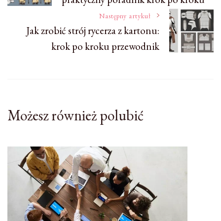
wpisu
Następny artykuł
Jak zrobić strój rycerza z kartonu:
krok po kroku przewodnik
Możesz również polubić