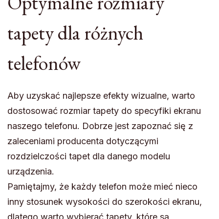
Optymalne rozmiary
tapety dla różnych
telefonów
Aby uzyskać najlepsze efekty wizualne, warto
dostosować rozmiar tapety do specyfiki ekranu
naszego telefonu. Dobrze jest zapoznać się z
zaleceniami producenta dotyczącymi
rozdzielczości tapet dla danego modelu
urządzenia.
Pamiętajmy, że każdy telefon może mieć nieco
inny stosunek wysokości do szerokości ekranu,
dlatego warto wybierać tapety, które są