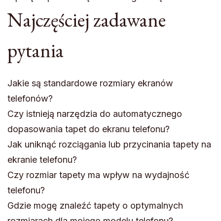
Najczęściej zadawane
pytania
Jakie są standardowe rozmiary ekranów
telefonów?
Czy istnieją narzędzia do automatycznego
dopasowania tapet do ekranu telefonu?
Jak uniknąć rozciągania lub przycinania tapety na
ekranie telefonu?
Czy rozmiar tapety ma wpływ na wydajność
telefonu?
Gdzie mogę znaleźć tapety o optymalnych
rozmiarach dla mojego modelu telefonu?