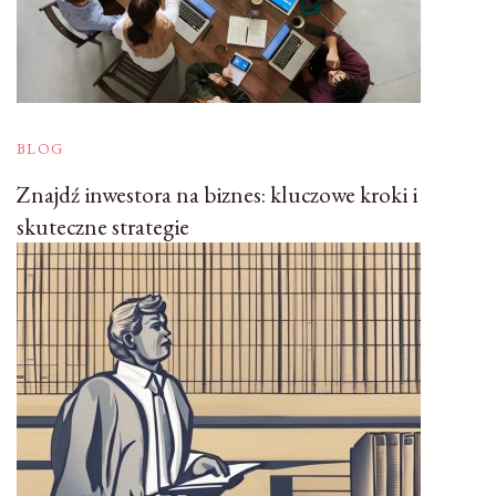
BLOG
Znajdź inwestora na biznes: kluczowe kroki i
skuteczne strategie