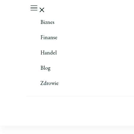
Biznes
Finanse
Handel
Blog
Zdrowie