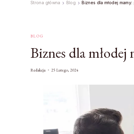
Strona główna
Blog
Biznes dla młodej mamy:
BLOG
Biznes dla młodej
Redakcja
25 Lutego, 2024