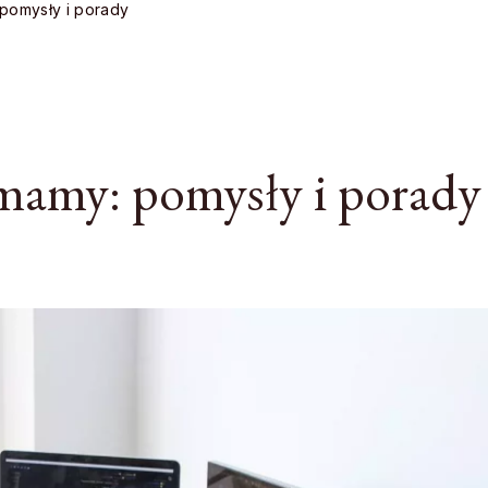
 pomysły i porady
 mamy: pomysły i porady