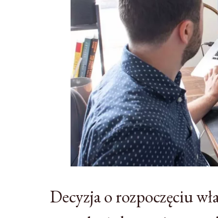
Decyzja o rozpoczęciu w