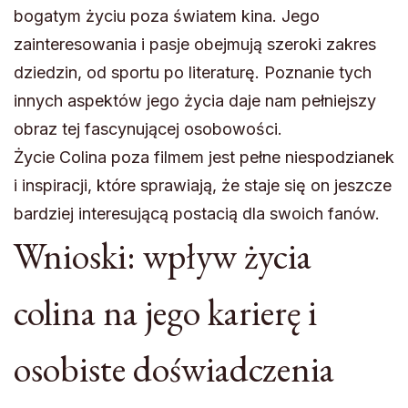
bogatym życiu poza światem kina. Jego
zainteresowania i pasje obejmują szeroki zakres
dziedzin, od sportu po literaturę. Poznanie tych
innych aspektów jego życia daje nam pełniejszy
obraz tej fascynującej osobowości.
Życie Colina poza filmem jest pełne niespodzianek
i inspiracji, które sprawiają, że staje się on jeszcze
bardziej interesującą postacią dla swoich fanów.
Wnioski: wpływ życia
colina na jego karierę i
osobiste doświadczenia