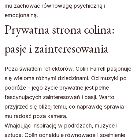
mu zachować równowagę psychiczną i
emocjonalną.
Prywatna strona colina:
pasje i zainteresowania
Poza światłem reflektorów, Colin Farrell pasjonuje
się wieloma różnymi dziedzinami. Od muzyki po
podróże – jego życie prywatne jest pełne
fascynujących zainteresowań i pasji. Warto
przyjrzeć się bliżej temu, co naprawdę sprawia
mu radość poza kamerą.
Wnajdując inspirację w podróżach, muzyce i
sztuce, Colin odnajduje równowagę i spełnienie