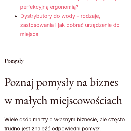
perfekcyjną ergonomią?
Dystrybutory do wody – rodzaje,
zastosowania i jak dobrać urządzenie do
miejsca
Pomysły
Poznaj pomysły na biznes
w małych miejscowościach
Wiele osób marzy o własnym biznesie, ale często
trudno jest znaleźć odpowiedni pomysł,