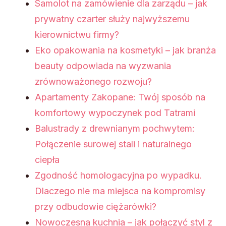
Samolot na zamówienie dla zarządu – jak
prywatny czarter służy najwyższemu
kierownictwu firmy?
Eko opakowania na kosmetyki – jak branża
beauty odpowiada na wyzwania
zrównoważonego rozwoju?
Apartamenty Zakopane: Twój sposób na
komfortowy wypoczynek pod Tatrami
Balustrady z drewnianym pochwytem:
Połączenie surowej stali i naturalnego
ciepła
Zgodność homologacyjna po wypadku.
Dlaczego nie ma miejsca na kompromisy
przy odbudowie ciężarówki?
Nowoczesna kuchnia – jak połączyć styl z