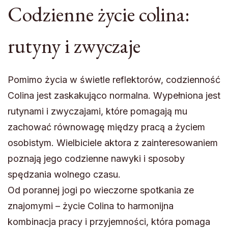
Codzienne życie colina:
rutyny i zwyczaje
Pomimo życia w świetle reflektorów, codzienność
Colina jest zaskakująco normalna. Wypełniona jest
rutynami i zwyczajami, które pomagają mu
zachować równowagę między pracą a życiem
osobistym. Wielbiciele aktora z zainteresowaniem
poznają jego codzienne nawyki i sposoby
spędzania wolnego czasu.
Od porannej jogi po wieczorne spotkania ze
znajomymi – życie Colina to harmonijna
kombinacja pracy i przyjemności, która pomaga