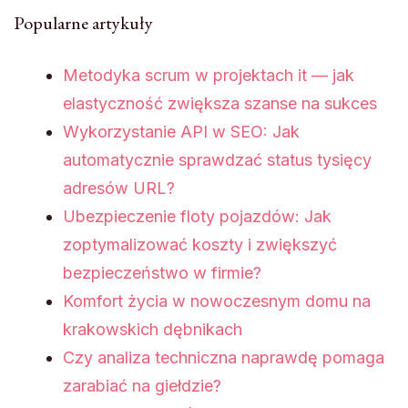
Popularne artykuły
Metodyka scrum w projektach it — jak
elastyczność zwiększa szanse na sukces
Wykorzystanie API w SEO: Jak
automatycznie sprawdzać status tysięcy
adresów URL?
Ubezpieczenie floty pojazdów: Jak
zoptymalizować koszty i zwiększyć
bezpieczeństwo w firmie?
Komfort życia w nowoczesnym domu na
krakowskich dębnikach
Czy analiza techniczna naprawdę pomaga
zarabiać na giełdzie?