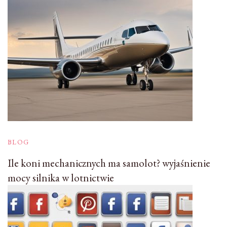
BLOG
Ile koni mechanicznych ma samolot? wyjaśnienie
mocy silnika w lotnictwie