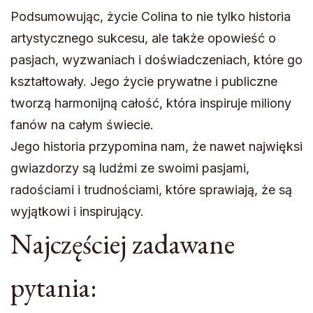
Podsumowując, życie Colina to nie tylko historia
artystycznego sukcesu, ale także opowieść o
pasjach, wyzwaniach i doświadczeniach, które go
kształtowały. Jego życie prywatne i publiczne
tworzą harmonijną całość, która inspiruje miliony
fanów na całym świecie.
Jego historia przypomina nam, że nawet najwięksi
gwiazdorzy są ludźmi ze swoimi pasjami,
radościami i trudnościami, które sprawiają, że są
wyjątkowi i inspirujący.
Najczęściej zadawane
pytania: