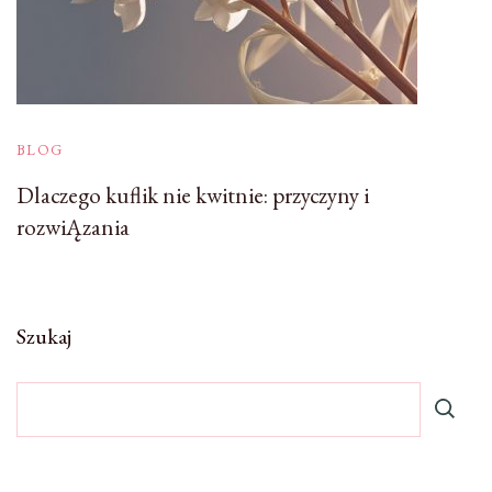
BLOG
Dlaczego kuflik nie kwitnie: przyczyny i
rozwiĄzania
Szukaj