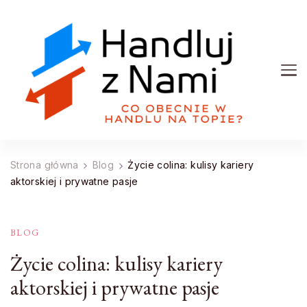
Handluj z Nami
Co obecnie w handlu na topie?
Strona główna
Blog
Życie colina: kulisy kariery
aktorskiej i prywatne pasje
BLOG
Życie colina: kulisy kariery
aktorskiej i prywatne pasje