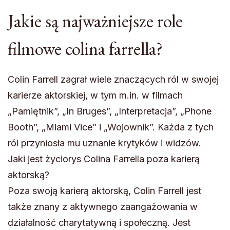
Jakie są najważniejsze role
filmowe colina farrella?
Colin Farrell zagrał wiele znaczących ról w swojej
karierze aktorskiej, w tym m.in. w filmach
„Pamiętnik”, „In Bruges”, „Interpretacja”, „Phone
Booth”, „Miami Vice” i „Wojownik”. Każda z tych
ról przyniosła mu uznanie krytyków i widzów.
Jaki jest życiorys Colina Farrella poza karierą
aktorską?
Poza swoją karierą aktorską, Colin Farrell jest
także znany z aktywnego zaangażowania w
działalność charytatywną i społeczną. Jest