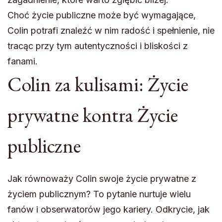
Choć życie publiczne może być wymagające,
Colin potrafi znaleźć w nim radość i spełnienie, nie
tracąc przy tym autentyczności i bliskości z
fanami.
Colin za kulisami: Życie
prywatne kontra Życie
publiczne
Jak równoważy Colin swoje życie prywatne z
życiem publicznym? To pytanie nurtuje wielu
fanów i obserwatorów jego kariery. Odkrycie, jak