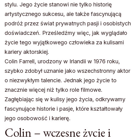
stylu. Jego życie stanowi nie tylko historię
artystycznego sukcesu, ale także fascynującą
podróż przez świat prywatnych pasji i osobistych
doświadczeń. Prześledźmy więc, jak wyglądało
życie tego wyjątkowego człowieka za kulisami
kariery aktorskiej.
Colin Farrell, urodzony w Irlandii w 1976 roku,
szybko zdobył uznanie jako wszechstronny aktor
o niezwykłym talencie. Jednak jego życie to
znacznie więcej niż tylko role filmowe.
Zagłębiając się w kulisy jego życia, odkrywamy
fascynujące historie i pasje, które kształtowały
jego osobowość i karierę.
Colin – wczesne życie i