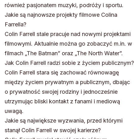
również pasjonatem muzyki, podróży i sportu.
Jakie są najnowsze projekty filmowe Colina
Farrella?
Colin Farrell stale pracuje nad nowymi projektami
filmowymi. Aktualnie można go zobaczyć m.in. w
filmach „The Batman” oraz „The North Water”.
Jak Colin Farrell radzi sobie z życiem publicznym?
Colin Farrell stara się zachować równowagę
między życiem prywatnym a publicznym, dbając
o prywatność swojej rodziny i jednocześnie
utrzymując bliski kontakt z fanami i mediową
uwagą.
Jakie są największe wyzwania, przed którymi
stanął Colin Farrell w swojej karierze?