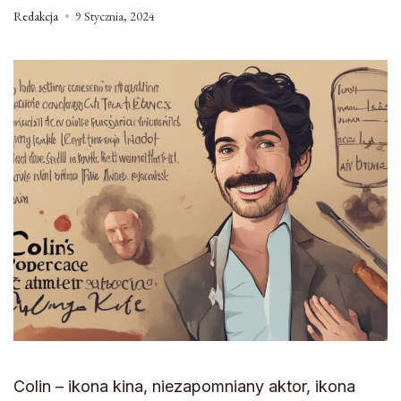
Redakcja
9 Stycznia, 2024
Colin – ikona kina, niezapomniany aktor, ikona