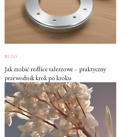
BLOG
Jak zrobić redlice talerzowe – praktyczny
przewodnik krok po kroku