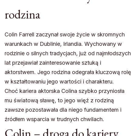
rodzina
Colin Farrell zaczynał swoje życie w skromnych
warunkach w Dublinie, Irlandia. Wychowany w
rodzinie o silnych tradycjach, już od najmłodszych
lat przejawiał zainteresowanie sztuką i
aktorstwem. Jego rodzina odegrała kluczową rolę
w kształtowaniu jego wartości i charakteru.
Choć kariera aktorska Colina szybko przyniosła
mu światową sławę, to jego więź z rodziną
zawsze pozostawała dla niego fundamentem i
źródłem wsparcia w trudnych chwilach.
Colin – droga do kariery