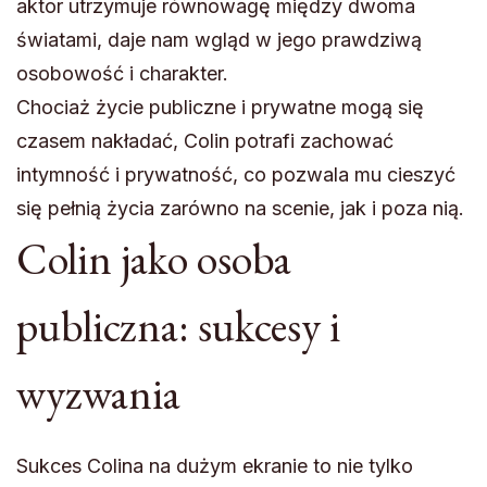
aktor utrzymuje równowagę między dwoma
światami, daje nam wgląd w jego prawdziwą
osobowość i charakter.
Chociaż życie publiczne i prywatne mogą się
czasem nakładać, Colin potrafi zachować
intymność i prywatność, co pozwala mu cieszyć
się pełnią życia zarówno na scenie, jak i poza nią.
Colin jako osoba
publiczna: sukcesy i
wyzwania
Sukces Colina na dużym ekranie to nie tylko