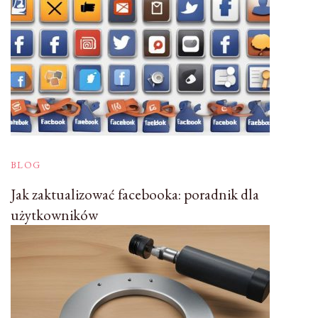
BLOG
Jak zaktualizować facebooka: poradnik dla
użytkowników