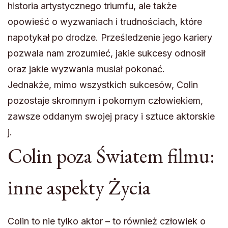
historia artystycznego triumfu, ale także
opowieść o wyzwaniach i trudnościach, które
napotykał po drodze. Prześledzenie jego kariery
pozwala nam zrozumieć, jakie sukcesy odnosił
oraz jakie wyzwania musiał pokonać.
Jednakże, mimo wszystkich sukcesów, Colin
pozostaje skromnym i pokornym człowiekiem,
zawsze oddanym swojej pracy i sztuce aktorskie
j.
Colin poza Światem filmu:
inne aspekty Życia
Colin to nie tylko aktor – to również człowiek o