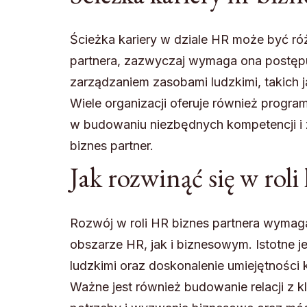
Ścieżka kariery w dziale HR może być różn
partnera, zazwyczaj wymaga ona postęp
zarządzaniem zasobami ludzkimi, takich j
Wiele organizacji oferuje również progr
w budowaniu niezbędnych kompetencji i
biznes partner.
Jak rozwinąć się w roli
Rozwój w roli HR biznes partnera wymag
obszarze HR, jak i biznesowym. Istotne j
ludzkimi oraz doskonalenie umiejętności
Ważne jest również budowanie relacji z k