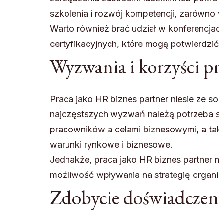
szkolenia i rozwój kompetencji, zarówno
Warto również brać udział w konferencj
certyfikacyjnych, które mogą potwierdzić 
Wyzwania i korzyści pr
Praca jako HR biznes partner niesie ze s
najczęstszych wyzwań należą potrzeba 
pracowników a celami biznesowymi, a ta
warunki rynkowe i biznesowe.
Jednakże, praca jako HR biznes partner 
możliwość wpływania na strategię organiza
Zdobycie doświadczenia