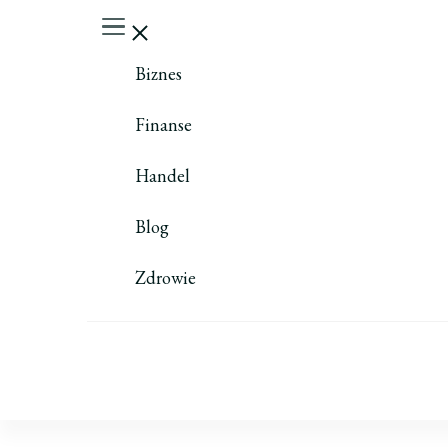
Biznes
Finanse
Handel
Blog
Zdrowie