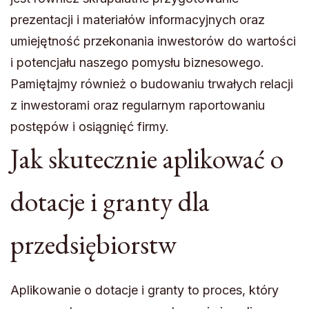
prezentacji i materiałów informacyjnych oraz
umiejętność przekonania inwestorów do wartości
i potencjału naszego pomysłu biznesowego.
Pamiętajmy również o budowaniu trwałych relacji
z inwestorami oraz regularnym raportowaniu
postępów i osiągnięć firmy.
Jak skutecznie aplikować o
dotacje i granty dla
przedsiębiorstw
Aplikowanie o dotacje i granty to proces, który