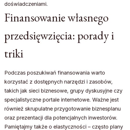
doświadczeniami.
Finansowanie własnego
przedsięwzięcia: porady i
triki
Podczas poszukiwań finansowania warto
korzystać z dostępnych narzędzi i zasobów,
takich jak sieci biznesowe, grupy dyskusyjne czy
specjalistyczne portale internetowe. Ważne jest
również skrupulatne przygotowanie biznesplanu
oraz prezentacji dla potencjalnych inwestorów.
Pamiętajmy także o elastyczności – często plany