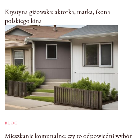
Krystyna giżowska: aktorka, matka, ikona
polskiego kina
BLOG
Mieszkanie komunalne: czy to odpowiedni wybór