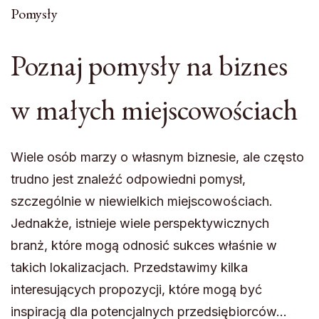
Pomysły
Poznaj pomysły na biznes
w małych miejscowościach
Wiele osób marzy o własnym biznesie, ale często
trudno jest znaleźć odpowiedni pomysł,
szczególnie w niewielkich miejscowościach.
Jednakże, istnieje wiele perspektywicznych
branż, które mogą odnosić sukces właśnie w
takich lokalizacjach. Przedstawimy kilka
interesujących propozycji, które mogą być
inspiracją dla potencjalnych przedsiębiorców…