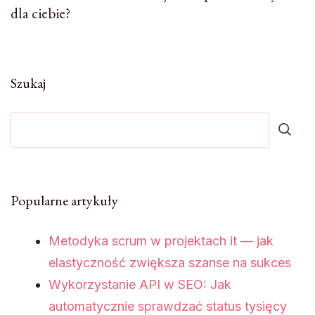
dla ciebie?
Szukaj
Popularne artykuły
Metodyka scrum w projektach it — jak
elastyczność zwiększa szanse na sukces
Wykorzystanie API w SEO: Jak
automatycznie sprawdzać status tysięcy