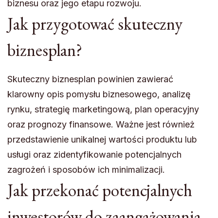
biznesu oraz jego etapu rozwoju.
Jak przygotować skuteczny
biznesplan?
Skuteczny biznesplan powinien zawierać
klarowny opis pomysłu biznesowego, analizę
rynku, strategię marketingową, plan operacyjny
oraz prognozy finansowe. Ważne jest również
przedstawienie unikalnej wartości produktu lub
usługi oraz zidentyfikowanie potencjalnych
zagrożeń i sposobów ich minimalizacji.
Jak przekonać potencjalnych
inwestorów do zaangażowania