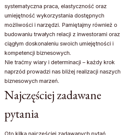
systematyczna praca, elastyczność oraz
umiejętność wykorzystania dostępnych
możliwości i narzędzi. Pamiętajmy również o
budowaniu trwałych relacji z inwestorami oraz
ciągłym doskonaleniu swoich umiejętności i
kompetencji biznesowych.
Nie traćmy wiary i determinacji – każdy krok
naprzód prowadzi nas bliżej realizacji naszych
biznesowych marzeń.
Najczęściej zadawane
pytania
Oto kilka najczęściej zadawanych pytań