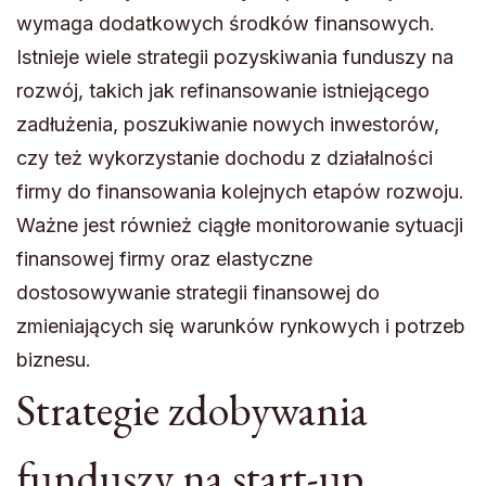
wymaga dodatkowych środków finansowych.
Istnieje wiele strategii pozyskiwania funduszy na
rozwój, takich jak refinansowanie istniejącego
zadłużenia, poszukiwanie nowych inwestorów,
czy też wykorzystanie dochodu z działalności
firmy do finansowania kolejnych etapów rozwoju.
Ważne jest również ciągłe monitorowanie sytuacji
finansowej firmy oraz elastyczne
dostosowywanie strategii finansowej do
zmieniających się warunków rynkowych i potrzeb
biznesu.
Strategie zdobywania
funduszy na start-up