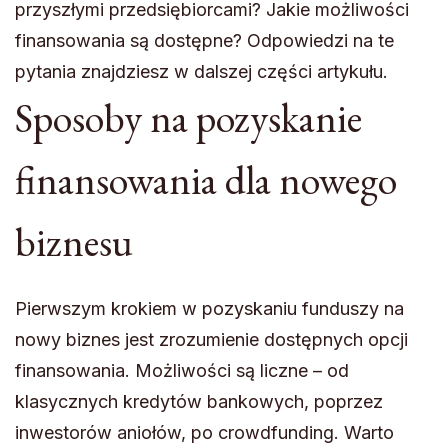
przyszłymi przedsiębiorcami? Jakie możliwości
finansowania są dostępne? Odpowiedzi na te
pytania znajdziesz w dalszej części artykułu.
Sposoby na pozyskanie
finansowania dla nowego
biznesu
Pierwszym krokiem w pozyskaniu funduszy na
nowy biznes jest zrozumienie dostępnych opcji
finansowania. Możliwości są liczne – od
klasycznych kredytów bankowych, poprzez
inwestorów aniołów, po crowdfunding. Warto