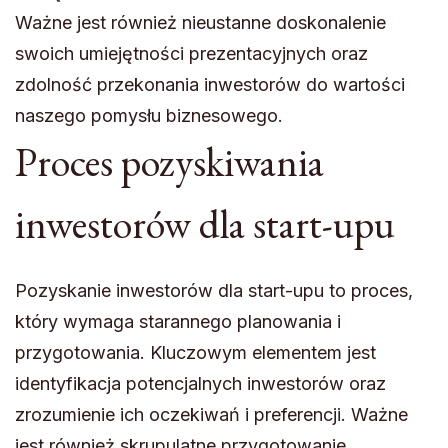
Ważne jest również nieustanne doskonalenie
swoich umiejętności prezentacyjnych oraz
zdolność przekonania inwestorów do wartości
naszego pomysłu biznesowego.
Proces pozyskiwania
inwestorów dla start-upu
Pozyskanie inwestorów dla start-upu to proces,
który wymaga starannego planowania i
przygotowania. Kluczowym elementem jest
identyfikacja potencjalnych inwestorów oraz
zrozumienie ich oczekiwań i preferencji. Ważne
jest również skrupulatne przygotowanie