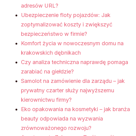
adresów URL?
Ubezpieczenie floty pojazdów: Jak
zoptymalizować koszty i zwiększyć
bezpieczeństwo w firmie?
Komfort życia w nowoczesnym domu na
krakowskich dębnikach
Czy analiza techniczna naprawdę pomaga
zarabiać na giełdzie?
Samolot na zamówienie dla zarządu – jak
prywatny czarter służy najwyższemu
kierownictwu firmy?
Eko opakowania na kosmetyki – jak branża
beauty odpowiada na wyzwania
zrównoważonego rozwoju?