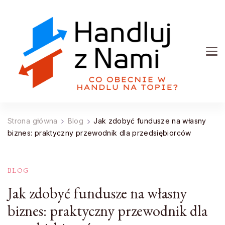
Handluj z Nami
Co obecnie w handlu na topie?
Strona główna
Blog
Jak zdobyć fundusze na własny
biznes: praktyczny przewodnik dla przedsiębiorców
BLOG
Jak zdobyć fundusze na własny
biznes: praktyczny przewodnik dla