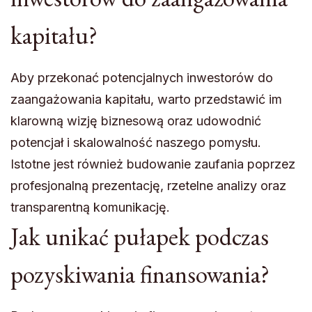
kapitału?
Aby przekonać potencjalnych inwestorów do
zaangażowania kapitału, warto przedstawić im
klarowną wizję biznesową oraz udowodnić
potencjał i skalowalność naszego pomysłu.
Istotne jest również budowanie zaufania poprzez
profesjonalną prezentację, rzetelne analizy oraz
transparentną komunikację.
Jak unikać pułapek podczas
pozyskiwania finansowania?