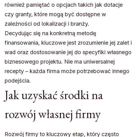
również pamiętać o opcjach takich jak dotacje
czy granty, które mogą być dostępne w
zależności od lokalizacji i branży.
Decydując się na konkretną metodę
finansowania, kluczowe jest zrozumienie jej zalet i
wad oraz dostosowanie jej do specyfiki własnego
biznesowego projektu. Nie ma uniwersalnej
recepty – każda firma może potrzebować innego
podejścia.
Jak uzyskać środki na
rozwój własnej firmy
Rozwój firmy to kluczowy etap, który często