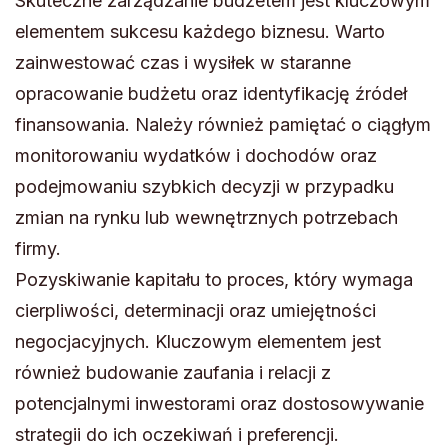
Skuteczne zarządzanie budżetem jest kluczowym
elementem sukcesu każdego biznesu. Warto
zainwestować czas i wysiłek w staranne
opracowanie budżetu oraz identyfikację źródeł
finansowania. Należy również pamiętać o ciągłym
monitorowaniu wydatków i dochodów oraz
podejmowaniu szybkich decyzji w przypadku
zmian na rynku lub wewnętrznych potrzebach
firmy.
Pozyskiwanie kapitału to proces, który wymaga
cierpliwości, determinacji oraz umiejętności
negocjacyjnych. Kluczowym elementem jest
również budowanie zaufania i relacji z
potencjalnymi inwestorami oraz dostosowywanie
strategii do ich oczekiwań i preferencji.