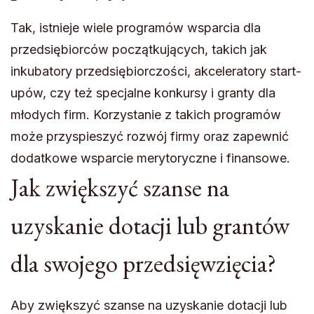
Tak, istnieje wiele programów wsparcia dla
przedsiębiorców początkujących, takich jak
inkubatory przedsiębiorczości, akceleratory start-
upów, czy też specjalne konkursy i granty dla
młodych firm. Korzystanie z takich programów
może przyspieszyć rozwój firmy oraz zapewnić
dodatkowe wsparcie merytoryczne i finansowe.
Jak zwiększyć szanse na
uzyskanie dotacji lub grantów
dla swojego przedsięwzięcia?
Aby zwiększyć szanse na uzyskanie dotacji lub