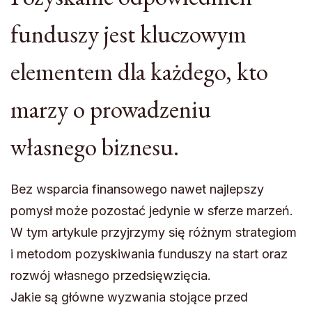
funduszy jest kluczowym
elementem dla każdego, kto
marzy o prowadzeniu
własnego biznesu.
Bez wsparcia finansowego nawet najlepszy
pomysł może pozostać jedynie w sferze marzeń.
W tym artykule przyjrzymy się różnym strategiom
i metodom pozyskiwania funduszy na start oraz
rozwój własnego przedsięwzięcia.
Jakie są główne wyzwania stojące przed