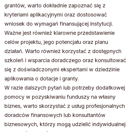
grantów, warto dokładnie zapoznać się z
kryteriami aplikacyjnymi oraz dostosować
wniosek do wymagań finansującej instytucji.
Ważne jest również klarowne przedstawienie
celów projektu, jego potencjału oraz planu
działań. Warto również korzystać z dostępnych
szkoleń i wsparcia doradczego oraz konsultować
się z doświadczonymi ekspertami w dziedzinie
aplikowania o dotacje i granty.
W razie dalszych pytań lub potrzeby dodatkowej
pomocy w pozyskiwaniu funduszy na własny
biznes, warto skorzystać z usług profesjonalnych
doradców finansowych lub konsultantów
biznesowych, którzy mogą udzielić indywidualnej