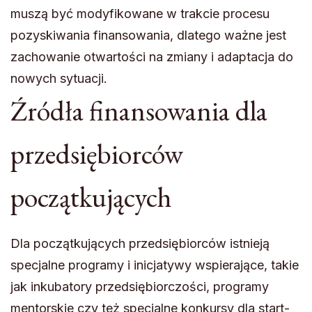
muszą być modyfikowane w trakcie procesu
pozyskiwania finansowania, dlatego ważne jest
zachowanie otwartości na zmiany i adaptacja do
nowych sytuacji.
Źródła finansowania dla
przedsiębiorców
początkujących
Dla początkujących przedsiębiorców istnieją
specjalne programy i inicjatywy wspierające, takie
jak inkubatory przedsiębiorczości, programy
mentorskie czy też specjalne konkursy dla start-