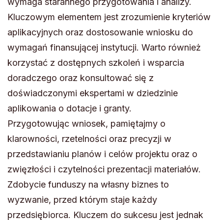
wymaga starannego przygotowania i analizy.
Kluczowym elementem jest zrozumienie kryteriów
aplikacyjnych oraz dostosowanie wniosku do
wymagań finansującej instytucji. Warto również
korzystać z dostępnych szkoleń i wsparcia
doradczego oraz konsultować się z
doświadczonymi ekspertami w dziedzinie
aplikowania o dotacje i granty.
Przygotowując wniosek, pamiętajmy o
klarowności, rzetelności oraz precyzji w
przedstawianiu planów i celów projektu oraz o
zwięzłości i czytelności prezentacji materiałów.
Zdobycie funduszy na własny biznes to
wyzwanie, przed którym staje każdy
przedsiębiorca. Kluczem do sukcesu jest jednak