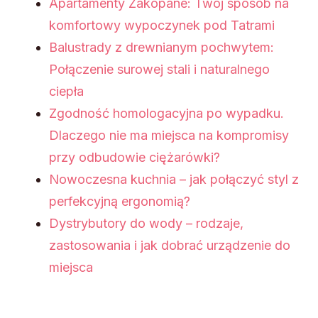
Apartamenty Zakopane: Twój sposób na
komfortowy wypoczynek pod Tatrami
Balustrady z drewnianym pochwytem:
Połączenie surowej stali i naturalnego
ciepła
Zgodność homologacyjna po wypadku.
Dlaczego nie ma miejsca na kompromisy
przy odbudowie ciężarówki?
Nowoczesna kuchnia – jak połączyć styl z
perfekcyjną ergonomią?
Dystrybutory do wody – rodzaje,
zastosowania i jak dobrać urządzenie do
miejsca