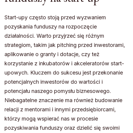
Start-upy często stoją przed wyzwaniem
pozyskania funduszy na rozpoczęcie
działalności. Warto przyjrzeć się różnym
strategiom, takim jak pitching przed inwestorami,
aplikowanie o granty i dotacje, czy też
korzystanie z inkubatorów i akceleratorów start-
upowych. Kluczem do sukcesu jest przekonanie
potencjalnych inwestorów do wartości i
potencjału naszego pomysłu biznesowego.
Niebagatelne znaczenie ma również budowanie
relacji z mentorami i innymi przedsiębiorcami,
którzy mogą wspierać nas w procesie
pozyskiwania funduszy oraz dzielić się swoimi