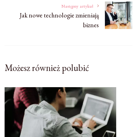
Następny artykuł
Jak nowe technologie zmieniają
biznes
Możesz również polubić