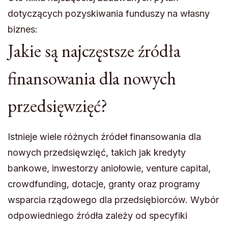
dotyczących pozyskiwania funduszy na własny
biznes:
Jakie są najczęstsze źródła
finansowania dla nowych
przedsięwzięć?
Istnieje wiele różnych źródeł finansowania dla
nowych przedsięwzięć, takich jak kredyty
bankowe, inwestorzy aniołowie, venture capital,
crowdfunding, dotacje, granty oraz programy
wsparcia rządowego dla przedsiębiorców. Wybór
odpowiedniego źródła zależy od specyfiki