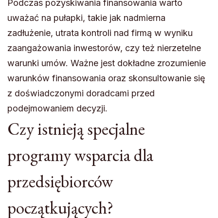
Podczas pozyskiwania finansowania warto
uważać na pułapki, takie jak nadmierna
zadłużenie, utrata kontroli nad firmą w wyniku
zaangażowania inwestorów, czy też nierzetelne
warunki umów. Ważne jest dokładne zrozumienie
warunków finansowania oraz skonsultowanie się
z doświadczonymi doradcami przed
podejmowaniem decyzji.
Czy istnieją specjalne
programy wsparcia dla
przedsiębiorców
początkujących?