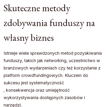
Skuteczne metody
zdobywania funduszy na
własny biznes
Istnieje wiele sprawdzonych metod pozyskiwania
funduszy, takich jak networking, uczestnictwo w
branżowych wydarzeniach czy też korzystanie z
platform crowdfundingowych. Kluczem do
sukcesu jest systematyczność
, konsekwencja oraz umiejętność
wykorzystywania dostępnych zasobów i
narzędzi.