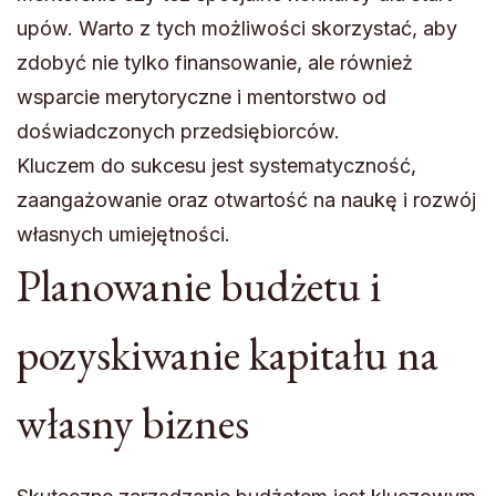
upów. Warto z tych możliwości skorzystać, aby
zdobyć nie tylko finansowanie, ale również
wsparcie merytoryczne i mentorstwo od
doświadczonych przedsiębiorców.
Kluczem do sukcesu jest systematyczność,
zaangażowanie oraz otwartość na naukę i rozwój
własnych umiejętności.
Planowanie budżetu i
pozyskiwanie kapitału na
własny biznes