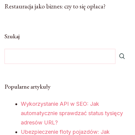
Restauracja jako biznes: czy to się opłaca?
Szukaj
Popularne artykuły
Wykorzystanie API w SEO: Jak
automatycznie sprawdzać status tysięcy
adresów URL?
Ubezpieczenie floty pojazdów: Jak