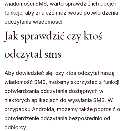
wiadomości SMS, warto sprawdzić ich opcje i
funkcje, aby znaleźć możliwość potwierdzenia
odczytania wiadomości.
Jak sprawdzić czy ktoś
odczytał sms
Aby dowiedzieć się, czy ktoś odczytał naszą
wiadomość SMS, możemy skorzystać z funkcji
potwierdzania odczytania dostępnych w
niektórych aplikacjach do wysyłania SMS. W
przypadku Androida, możemy także poprosić o
potwierdzenie odczytania bezpośrednio od
odbiorcy.