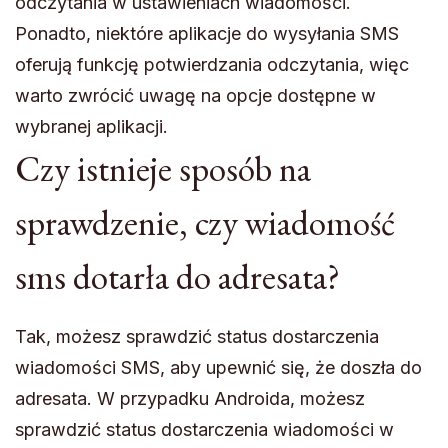
odczytania w ustawieniach wiadomości.
Ponadto, niektóre aplikacje do wysyłania SMS
oferują funkcję potwierdzania odczytania, więc
warto zwrócić uwagę na opcje dostępne w
wybranej aplikacji.
Czy istnieje sposób na
sprawdzenie, czy wiadomość
sms dotarła do adresata?
Tak, możesz sprawdzić status dostarczenia
wiadomości SMS, aby upewnić się, że doszła do
adresata. W przypadku Androida, możesz
sprawdzić status dostarczenia wiadomości w