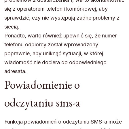
się z operatorem telefonii komórkowej, aby
sprawdzić, czy nie występują żadne problemy z
siecią.
Ponadto, warto również upewnić się, że numer
telefonu odbiorcy został wprowadzony
poprawnie, aby uniknąć sytuacji, w której
wiadomość nie dociera do odpowiedniego
adresata.
Powiadomienie o
odczytaniu sms-a
Funkcja powiadomień o odczytaniu SMS-a może