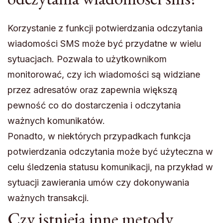
Korzystanie z funkcji potwierdzania odczytania
wiadomości SMS może być przydatne w wielu
sytuacjach. Pozwala to użytkownikom
monitorować, czy ich wiadomości są widziane
przez adresatów oraz zapewnia większą
pewność co do dostarczenia i odczytania
ważnych komunikatów.
Ponadto, w niektórych przypadkach funkcja
potwierdzania odczytania może być użyteczna w
celu śledzenia statusu komunikacji, na przykład w
sytuacji zawierania umów czy dokonywania
ważnych transakcji.
Czy istnieją inne metody