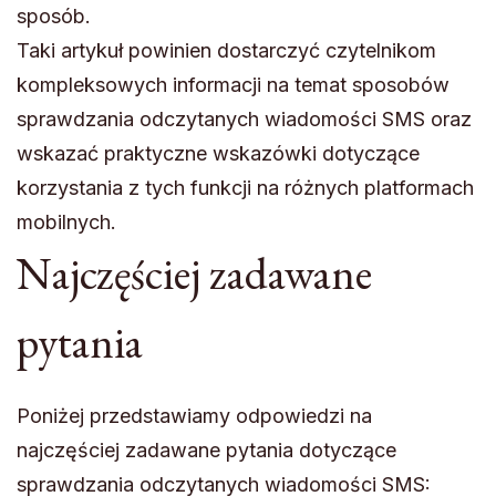
sposób.
Taki artykuł powinien dostarczyć czytelnikom
kompleksowych informacji na temat sposobów
sprawdzania odczytanych wiadomości SMS oraz
wskazać praktyczne wskazówki dotyczące
korzystania z tych funkcji na różnych platformach
mobilnych.
Najczęściej zadawane
pytania
Poniżej przedstawiamy odpowiedzi na
najczęściej zadawane pytania dotyczące
sprawdzania odczytanych wiadomości SMS: