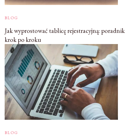
BLOG
Jak wyprostować tablicę rejestracyjną: poradnik
krok po kroku
BLOG