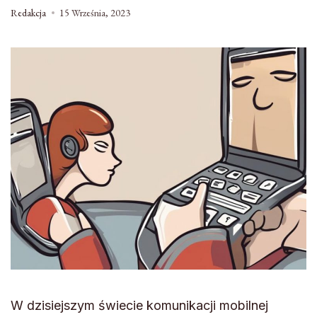
Redakcja
15 Września, 2023
W dzisiejszym świecie komunikacji mobilnej