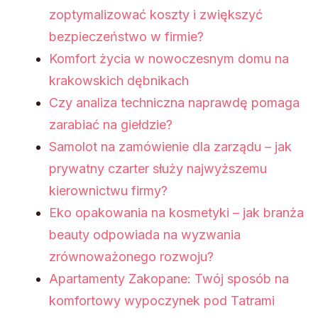
zoptymalizować koszty i zwiększyć
bezpieczeństwo w firmie?
Komfort życia w nowoczesnym domu na
krakowskich dębnikach
Czy analiza techniczna naprawdę pomaga
zarabiać na giełdzie?
Samolot na zamówienie dla zarządu – jak
prywatny czarter służy najwyższemu
kierownictwu firmy?
Eko opakowania na kosmetyki – jak branża
beauty odpowiada na wyzwania
zrównoważonego rozwoju?
Apartamenty Zakopane: Twój sposób na
komfortowy wypoczynek pod Tatrami