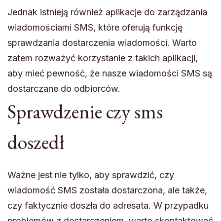
Jednak istnieją również aplikacje do zarządzania
wiadomościami SMS, które oferują funkcję
sprawdzania dostarczenia wiadomości. Warto
zatem rozważyć korzystanie z takich aplikacji,
aby mieć pewność, że nasze wiadomości SMS są
dostarczane do odbiorców.
Sprawdzenie czy sms
doszedł
Ważne jest nie tylko, aby sprawdzić, czy
wiadomość SMS została dostarczona, ale także,
czy faktycznie doszła do adresata. W przypadku
problemów z dostarczeniem, warto skontaktować