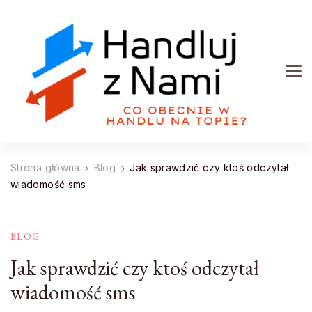
Handluj z Nami
Co obecnie w handlu na topie?
Strona główna
Blog
Jak sprawdzić czy ktoś odczytał
wiadomość sms
BLOG
Jak sprawdzić czy ktoś odczytał
wiadomość sms