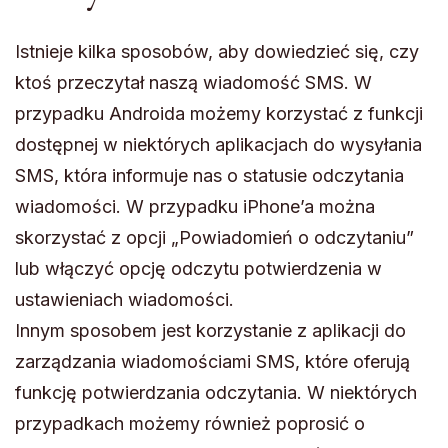
Istnieje kilka sposobów, aby dowiedzieć się, czy
ktoś przeczytał naszą wiadomość SMS. W
przypadku Androida możemy korzystać z funkcji
dostępnej w niektórych aplikacjach do wysyłania
SMS, która informuje nas o statusie odczytania
wiadomości. W przypadku iPhone’a można
skorzystać z opcji „Powiadomień o odczytaniu”
lub włączyć opcję odczytu potwierdzenia w
ustawieniach wiadomości.
Innym sposobem jest korzystanie z aplikacji do
zarządzania wiadomościami SMS, które oferują
funkcję potwierdzania odczytania. W niektórych
przypadkach możemy również poprosić o