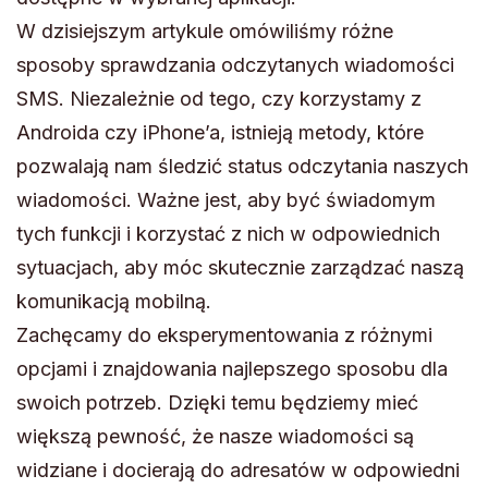
W dzisiejszym artykule omówiliśmy różne
sposoby sprawdzania odczytanych wiadomości
SMS. Niezależnie od tego, czy korzystamy z
Androida czy iPhone’a, istnieją metody, które
pozwalają nam śledzić status odczytania naszych
wiadomości. Ważne jest, aby być świadomym
tych funkcji i korzystać z nich w odpowiednich
sytuacjach, aby móc skutecznie zarządzać naszą
komunikacją mobilną.
Zachęcamy do eksperymentowania z różnymi
opcjami i znajdowania najlepszego sposobu dla
swoich potrzeb. Dzięki temu będziemy mieć
większą pewność, że nasze wiadomości są
widziane i docierają do adresatów w odpowiedni