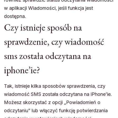
w aplikacji Wiadomości, jeśli funkcja jest
dostępna.
Czy istnieje sposób na
sprawdzenie, czy wiadomość
sms została odczytana na
iphone’ie?
Tak, istnieje kilka sposobów sprawdzenia, czy
wiadomość SMS została odczytana na iPhone’ie.
Możesz skorzystać z opcji „Powiadomień o
odczytaniu” lub włączyć funkcję potwierdzania