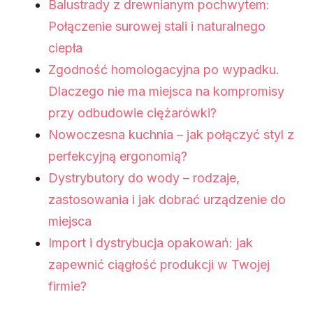
Balustrady z drewnianym pochwytem:
Połączenie surowej stali i naturalnego
ciepła
Zgodność homologacyjna po wypadku.
Dlaczego nie ma miejsca na kompromisy
przy odbudowie ciężarówki?
Nowoczesna kuchnia – jak połączyć styl z
perfekcyjną ergonomią?
Dystrybutory do wody – rodzaje,
zastosowania i jak dobrać urządzenie do
miejsca
Import i dystrybucja opakowań: jak
zapewnić ciągłość produkcji w Twojej
firmie?