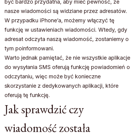
być bardzo przydatna, aby mieć pewność, że
nasze wiadomości są widziane przez adresatów.
W przypadku iPhone’a, możemy włączyć tę
funkcję w ustawieniach wiadomości. Wtedy, gdy
adresat odczyta naszą wiadomość, zostaniemy o
tym poinformowani.
Warto jednak pamiętać, że nie wszystkie aplikacje
do wysyłania SMS oferują funkcję powiadomień o
odczytaniu, więc może być konieczne
skorzystanie z dedykowanych aplikacji, które
oferują tę funkcję.
Jak sprawdzić czy
wiadomość została