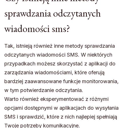
sprawdzania odczytanych
wiadomości sms?
Tak, istnieją również inne metody sprawdzania
odczytanych wiadomości SMS. W niektórych
przypadkach możesz skorzystać z aplikacji do
zarządzania wiadomościami, które oferują
bardziej zaawansowane funkcje monitorowania,
w tym potwierdzanie odczytania.
Warto również eksperymentować z różnymi
opcjami dostępnymi w aplikacjach do wysyłania
SMS i sprawdzić, które z nich najlepiej spełniają
Twoje potrzeby komunikacyjne.