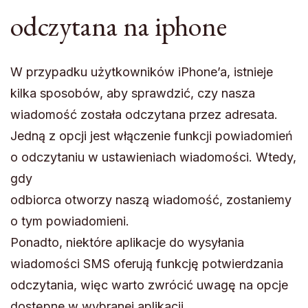
odczytana na iphone
W przypadku użytkowników iPhone’a, istnieje
kilka sposobów, aby sprawdzić, czy nasza
wiadomość została odczytana przez adresata.
Jedną z opcji jest włączenie funkcji powiadomień
o odczytaniu w ustawieniach wiadomości. Wtedy,
gdy
odbiorca otworzy naszą wiadomość, zostaniemy
o tym powiadomieni.
Ponadto, niektóre aplikacje do wysyłania
wiadomości SMS oferują funkcję potwierdzania
odczytania, więc warto zwrócić uwagę na opcje
dostępne w wybranej aplikacji.