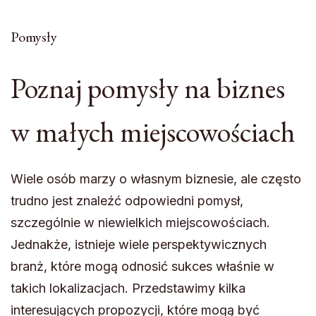
Pomysły
Poznaj pomysły na biznes
w małych miejscowościach
Wiele osób marzy o własnym biznesie, ale często
trudno jest znaleźć odpowiedni pomysł,
szczególnie w niewielkich miejscowościach.
Jednakże, istnieje wiele perspektywicznych
branż, które mogą odnosić sukces właśnie w
takich lokalizacjach. Przedstawimy kilka
interesujących propozycji, które mogą być