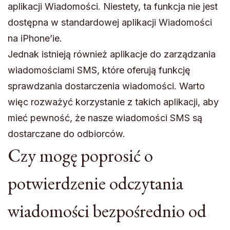
aplikacji Wiadomości. Niestety, ta funkcja nie jest
dostępna w standardowej aplikacji Wiadomości
na iPhone’ie.
Jednak istnieją również aplikacje do zarządzania
wiadomościami SMS, które oferują funkcję
sprawdzania dostarczenia wiadomości. Warto
więc rozważyć korzystanie z takich aplikacji, aby
mieć pewność, że nasze wiadomości SMS są
dostarczane do odbiorców.
Czy mogę poprosić o
potwierdzenie odczytania
wiadomości bezpośrednio od