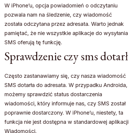
W iPhone’u, opcja powiadomień o odczytaniu
pozwala nam na śledzenie, czy wiadomość
została odczytana przez adresata. Warto jednak
pamiętać, że nie wszystkie aplikacje do wysyłania
SMS oferują tę funkcję.
Sprawdzenie czy sms dotarł
Często zastanawiamy się, czy nasza wiadomość
SMS dotarła do adresata. W przypadku Androida,
możemy sprawdzić status dostarczenia
wiadomości, który informuje nas, czy SMS został
poprawnie dostarczony. W iPhone’u, niestety, ta
funkcja nie jest dostępna w standardowej aplikacji
Wiadomości.