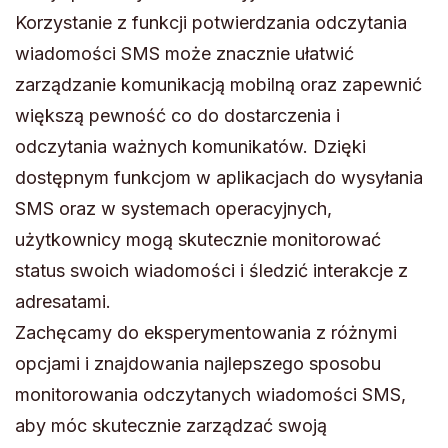
Korzystanie z funkcji potwierdzania odczytania
wiadomości SMS może znacznie ułatwić
zarządzanie komunikacją mobilną oraz zapewnić
większą pewność co do dostarczenia i
odczytania ważnych komunikatów. Dzięki
dostępnym funkcjom w aplikacjach do wysyłania
SMS oraz w systemach operacyjnych,
użytkownicy mogą skutecznie monitorować
status swoich wiadomości i śledzić interakcje z
adresatami.
Zachęcamy do eksperymentowania z różnymi
opcjami i znajdowania najlepszego sposobu
monitorowania odczytanych wiadomości SMS,
aby móc skutecznie zarządzać swoją