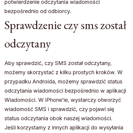
potwierdzenie odczytania wiadomości
bezpośrednio od odbiorcy.
Sprawdzenie czy sms został
odczytany
Aby sprawdzić, czy SMS został odczytany,
możemy skorzystać z kilku prostych kroków. W
przypadku Androida, możemy sprawdzić status
odczytania wiadomości bezpośrednio w aplikacji
Wiadomości. W iPhone’ie, wystarczy otworzyć
wiadomość SMS i sprawdzić, czy pojawi się
status odczytania obok naszej wiadomości.
Jeśli korzystamy z innych aplikacji do wysyłania