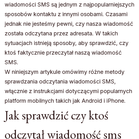
wiadomości SMS są jednym z najpopularniejszych
sposobów kontaktu z innymi osobami. Czasami
jednak nie jesteśmy pewni, czy nasza wiadomość
została odczytana przez adresata. W takich
sytuacjach istnieją sposoby, aby sprawdzić, czy
ktoś faktycznie przeczytał naszą wiadomość
SMS.
W niniejszym artykule omówimy różne metody
sprawdzania odczytania wiadomości SMS,
włącznie z instrukcjami dotyczącymi popularnych
platform mobilnych takich jak Android i iPhone.
Jak sprawdzić czy ktoś
odczytał wiadomość sms