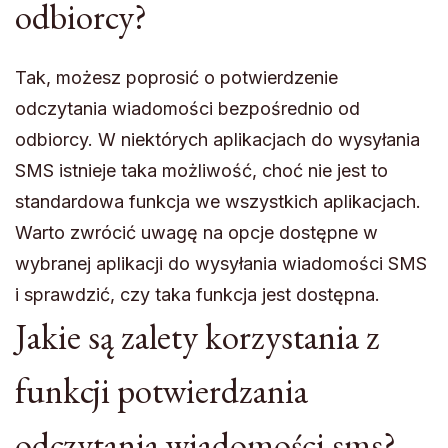
odbiorcy?
Tak, możesz poprosić o potwierdzenie
odczytania wiadomości bezpośrednio od
odbiorcy. W niektórych aplikacjach do wysyłania
SMS istnieje taka możliwość, choć nie jest to
standardowa funkcja we wszystkich aplikacjach.
Warto zwrócić uwagę na opcje dostępne w
wybranej aplikacji do wysyłania wiadomości SMS
i sprawdzić, czy taka funkcja jest dostępna.
Jakie są zalety korzystania z
funkcji potwierdzania
odczytania wiadomości sms?