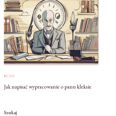
BLOG
Jak napisać wypracowanie o panu kleksie
Szukaj