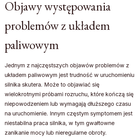
Objawy występowania
problemów z układem
paliwowym
Jednym z najczęstszych objawów problemów z
układem paliwowym jest trudność w uruchomieniu
silnika skutera. Może to objawiać się
wielokrotnymi próbami rozruchu, które kończą się
niepowodzeniem lub wymagają dłuższego czasu
na uruchomienie. Innym częstym symptomem jest
niestabilna praca silnika, w tym gwałtowne
zanikanie mocy lub nieregularne obroty.