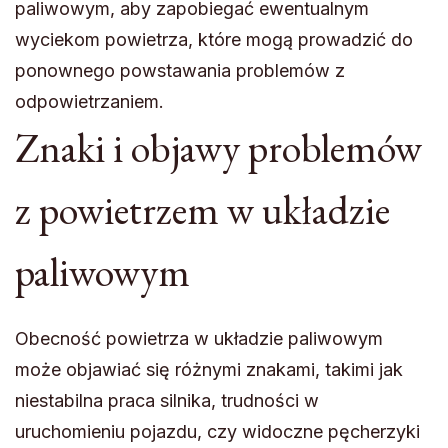
paliwowym, aby zapobiegać ewentualnym
wyciekom powietrza, które mogą prowadzić do
ponownego powstawania problemów z
odpowietrzaniem.
Znaki i objawy problemów
z powietrzem w układzie
paliwowym
Obecność powietrza w układzie paliwowym
może objawiać się różnymi znakami, takimi jak
niestabilna praca silnika, trudności w
uruchomieniu pojazdu, czy widoczne pęcherzyki