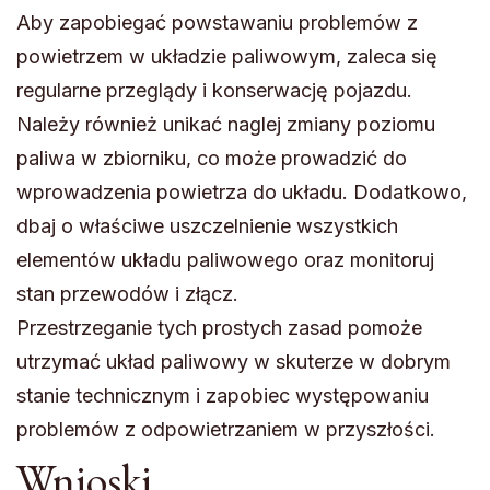
Aby zapobiegać powstawaniu problemów z
powietrzem w układzie paliwowym, zaleca się
regularne przeglądy i konserwację pojazdu.
Należy również unikać naglej zmiany poziomu
paliwa w zbiorniku, co może prowadzić do
wprowadzenia powietrza do układu. Dodatkowo,
dbaj o właściwe uszczelnienie wszystkich
elementów układu paliwowego oraz monitoruj
stan przewodów i złącz.
Przestrzeganie tych prostych zasad pomoże
utrzymać układ paliwowy w skuterze w dobrym
stanie technicznym i zapobiec występowaniu
problemów z odpowietrzaniem w przyszłości.
Wnioski