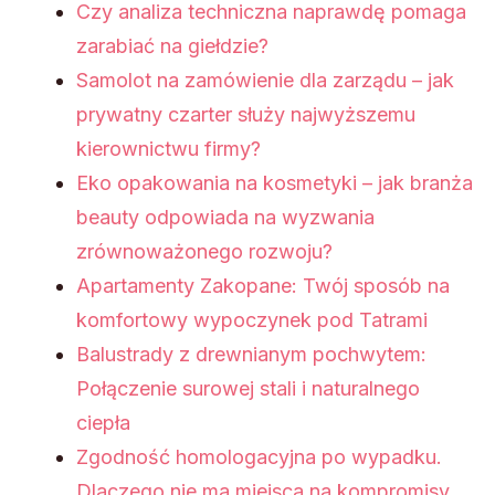
Czy analiza techniczna naprawdę pomaga
zarabiać na giełdzie?
Samolot na zamówienie dla zarządu – jak
prywatny czarter służy najwyższemu
kierownictwu firmy?
Eko opakowania na kosmetyki – jak branża
beauty odpowiada na wyzwania
zrównoważonego rozwoju?
Apartamenty Zakopane: Twój sposób na
komfortowy wypoczynek pod Tatrami
Balustrady z drewnianym pochwytem:
Połączenie surowej stali i naturalnego
ciepła
Zgodność homologacyjna po wypadku.
Dlaczego nie ma miejsca na kompromisy