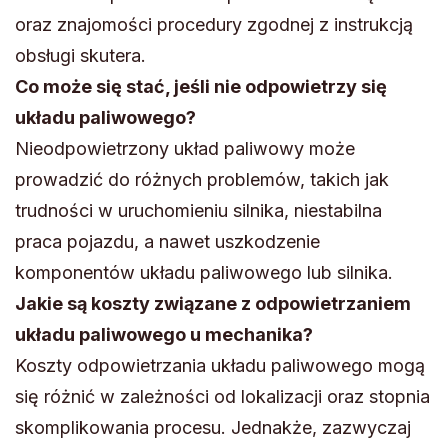
oraz znajomości procedury zgodnej z instrukcją
obsługi skutera.
Co może się stać, jeśli nie odpowietrzy się
układu paliwowego?
Nieodpowietrzony układ paliwowy może
prowadzić do różnych problemów, takich jak
trudności w uruchomieniu silnika, niestabilna
praca pojazdu, a nawet uszkodzenie
komponentów układu paliwowego lub silnika.
Jakie są koszty związane z odpowietrzaniem
układu paliwowego u mechanika?
Koszty odpowietrzania układu paliwowego mogą
się różnić w zależności od lokalizacji oraz stopnia
skomplikowania procesu. Jednakże, zazwyczaj