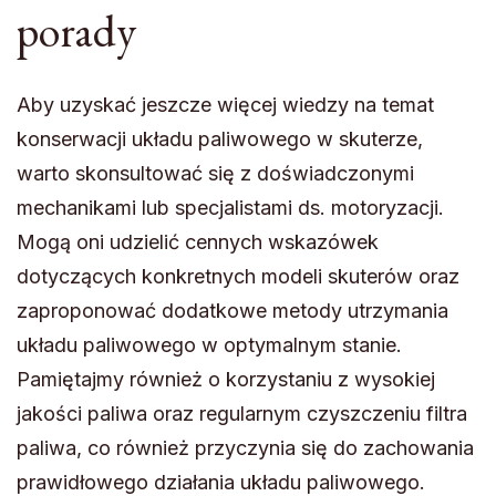
porady
Aby uzyskać jeszcze więcej wiedzy na temat
konserwacji układu paliwowego w skuterze,
warto skonsultować się z doświadczonymi
mechanikami lub specjalistami ds. motoryzacji.
Mogą oni udzielić cennych wskazówek
dotyczących konkretnych modeli skuterów oraz
zaproponować dodatkowe metody utrzymania
układu paliwowego w optymalnym stanie.
Pamiętajmy również o korzystaniu z wysokiej
jakości paliwa oraz regularnym czyszczeniu filtra
paliwa, co również przyczynia się do zachowania
prawidłowego działania układu paliwowego.