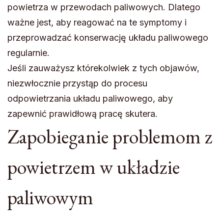
powietrza w przewodach paliwowych. Dlatego
ważne jest, aby reagować na te symptomy i
przeprowadzać konserwację układu paliwowego
regularnie.
Jeśli zauważysz którekolwiek z tych objawów,
niezwłocznie przystąp do procesu
odpowietrzania układu paliwowego, aby
zapewnić prawidłową pracę skutera.
Zapobieganie problemom z
powietrzem w układzie
paliwowym