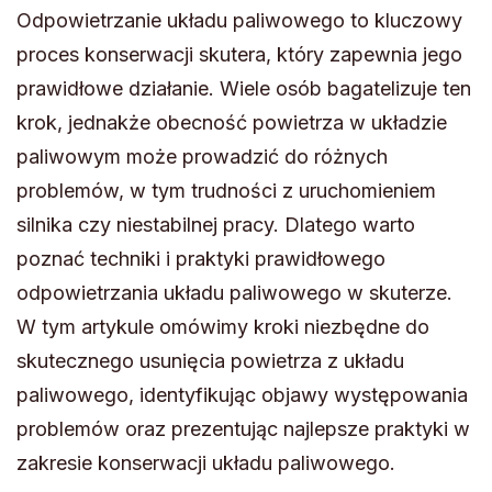
Odpowietrzanie układu paliwowego to kluczowy
proces konserwacji skutera, który zapewnia jego
prawidłowe działanie. Wiele osób bagatelizuje ten
krok, jednakże obecność powietrza w układzie
paliwowym może prowadzić do różnych
problemów, w tym trudności z uruchomieniem
silnika czy niestabilnej pracy. Dlatego warto
poznać techniki i praktyki prawidłowego
odpowietrzania układu paliwowego w skuterze.
W tym artykule omówimy kroki niezbędne do
skutecznego usunięcia powietrza z układu
paliwowego, identyfikując objawy występowania
problemów oraz prezentując najlepsze praktyki w
zakresie konserwacji układu paliwowego.