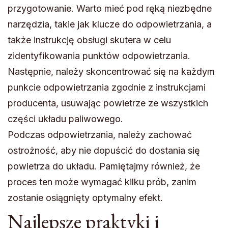
przygotowanie. Warto mieć pod ręką niezbędne
narzędzia, takie jak klucze do odpowietrzania, a
także instrukcję obsługi skutera w celu
zidentyfikowania punktów odpowietrzania.
Następnie, należy skoncentrować się na każdym
punkcie odpowietrzania zgodnie z instrukcjami
producenta, usuwając powietrze ze wszystkich
części układu paliwowego.
Podczas odpowietrzania, należy zachować
ostrożność, aby nie dopuścić do dostania się
powietrza do układu. Pamiętajmy również, że
proces ten może wymagać kilku prób, zanim
zostanie osiągnięty optymalny efekt.
Najlepsze praktyki i