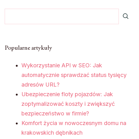
Popularne artykuły
Wykorzystanie API w SEO: Jak
automatycznie sprawdzać status tysięcy
adresów URL?
Ubezpieczenie floty pojazdów: Jak
zoptymalizować koszty i zwiększyć
bezpieczeństwo w firmie?
Komfort życia w nowoczesnym domu na
krakowskich dębnikach