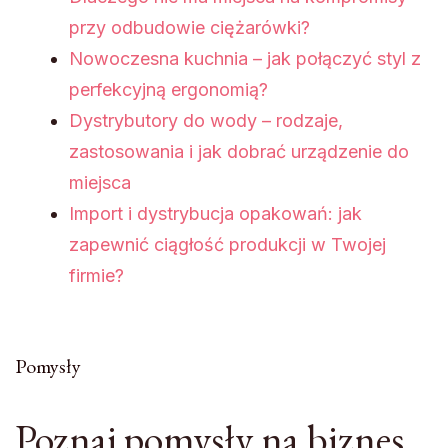
przy odbudowie ciężarówki?
Nowoczesna kuchnia – jak połączyć styl z
perfekcyjną ergonomią?
Dystrybutory do wody – rodzaje,
zastosowania i jak dobrać urządzenie do
miejsca
Import i dystrybucja opakowań: jak
zapewnić ciągłość produkcji w Twojej
firmie?
Pomysły
Poznaj pomysły na biznes