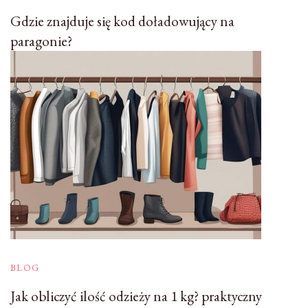
Gdzie znajduje się kod doładowujący na
paragonie?
BLOG
Jak obliczyć ilość odzieży na 1 kg? praktyczny