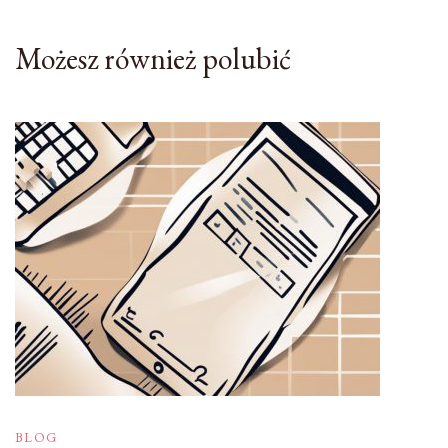
Możesz również polubić
BLOG