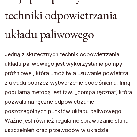
techniki odpowietrzania
układu paliwowego
Jedną z skutecznych technik odpowietrzania
układu paliwowego jest wykorzystanie pompy
próżniowej, która umożliwia usuwanie powietrza
z układu poprzez wytworzenie podciśnienia. Inną
popularną metodą jest tzw. „pompa ręczna”, która
pozwala na ręczne odpowietrzanie
poszczególnych punktów układu paliwowego.
Ważne jest również regularne sprawdzanie stanu
uszczelnień oraz przewodów w układzie