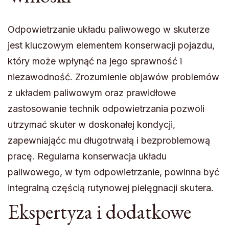
Odpowietrzanie układu paliwowego w skuterze
jest kluczowym elementem konserwacji pojazdu,
który może wpłynąć na jego sprawność i
niezawodność. Zrozumienie objawów problemów
z układem paliwowym oraz prawidłowe
zastosowanie technik odpowietrzania pozwoli
utrzymać skuter w doskonałej kondycji,
zapewniająćc mu długotrwałą i bezproblemową
pracę. Regularna konserwacja układu
paliwowego, w tym odpowietrzanie, powinna być
integralną częścią rutynowej pielęgnacji skutera.
Ekspertyza i dodatkowe