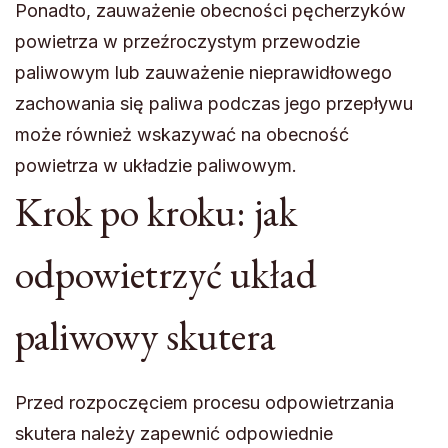
Ponadto, zauważenie obecności pęcherzyków
powietrza w przeźroczystym przewodzie
paliwowym lub zauważenie nieprawidłowego
zachowania się paliwa podczas jego przepływu
może również wskazywać na obecność
powietrza w układzie paliwowym.
Krok po kroku: jak
odpowietrzyć układ
paliwowy skutera
Przed rozpoczęciem procesu odpowietrzania
skutera należy zapewnić odpowiednie