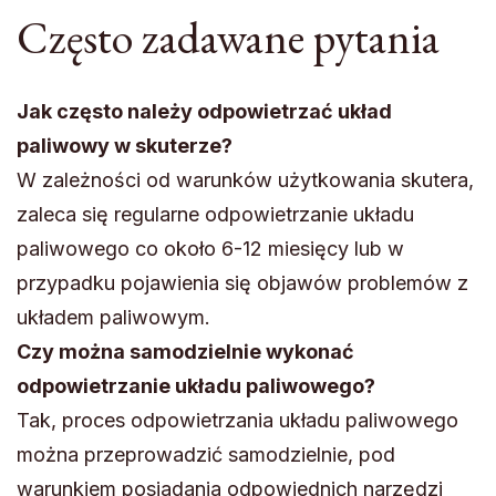
Często zadawane pytania
Jak często należy odpowietrzać układ
paliwowy w skuterze?
W zależności od warunków użytkowania skutera,
zaleca się regularne odpowietrzanie układu
paliwowego co około 6-12 miesięcy lub w
przypadku pojawienia się objawów problemów z
układem paliwowym.
Czy można samodzielnie wykonać
odpowietrzanie układu paliwowego?
Tak, proces odpowietrzania układu paliwowego
można przeprowadzić samodzielnie, pod
warunkiem posiadania odpowiednich narzędzi