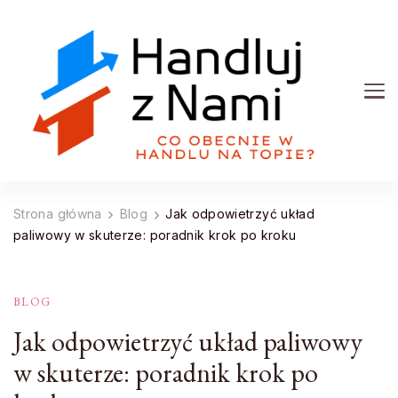
Handluj z Nami
Co obecnie w handlu na topie?
Strona główna
Blog
Jak odpowietrzyć układ
paliwowy w skuterze: poradnik krok po kroku
BLOG
Jak odpowietrzyć układ paliwowy
w skuterze: poradnik krok po