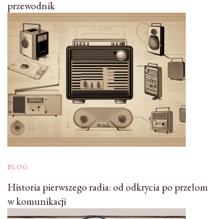
przewodnik
BLOG
Historia pierwszego radia: od odkrycia po przełom
w komunikacji